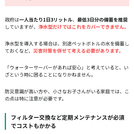
政府は
一人当たり1日3リットル
、
最低3日分の備蓄を推奨
していますが、
浄水型だけではこれをカバーできません。
浄水型を導入する場合は、別途ペットボトルの水を備蓄し
ておくなど、
災害対策を併せて考える必要があります。
「ウォーターサーバーがあれば安心」と考えていると、い
ざという時に困ることになりかねません。
防災意識が高い方や、小さなお子さんがいる家庭では、こ
の点は特に注意が必要です。
フィルター交換など定期メンテナンスが必須
でコストもかかる