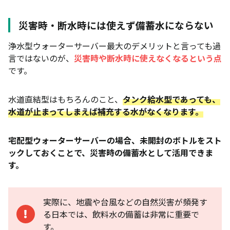
災害時・断水時には使えず備蓄水にならない
浄水型ウォーターサーバー最大のデメリットと言っても過
言ではないのが、
災害時や断水時に使えなくなるという点
です。
水道直結型はもちろんのこと、
タンク給水型であっても、
水道が止まってしまえば補充する水がなくなります。
宅配型ウォーターサーバーの場合、未開封のボトルをスト
ックしておくことで、災害時の備蓄水として活用できま
す。
実際に、地震や台風などの自然災害が頻発す
る日本では、飲料水の備蓄は非常に重要で
す。