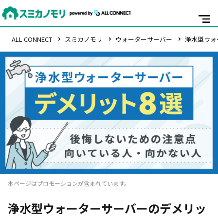
ALL CONNECT
スミカノモリ
ウォーターサーバー
浄水型ウォ
本ページはプロモーションが含まれています。
浄水型ウォーターサーバーのデメリッ