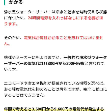
かかる
浄水型ウォーターサーバーは冷水と温水を常時使える状態
に保つため、
24時間電源を入れっぱなしにする必要があ
ります。
そのため、
電気代が毎月かかることを忘れてはいけませ
ん。
機種やメーカーにもよりますが、
一般的な浄水型ウォータ
ーサーバーの電気代は月300円から800円程度
と言われて
います。
エコモードや省エネ機能が搭載されている機種を選べば、
ある程度電気代を抑えることは可能ですが、完全にゼロに
することはできません。
年間で考えると3,600円から9,600円の電気代が発生する