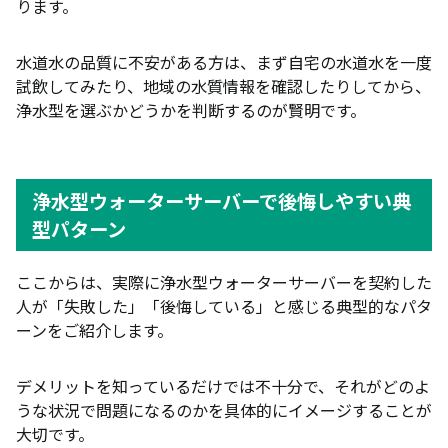
ります。
水道水の品質に不安がある方は、まず自宅の水道水を一度
試飲してみたり、地域の水質情報を確認したりしてから、
浄水型を選ぶかどうかを判断するのが賢明です。
浄水型ウォーターサーバーで後悔しやすい典
型パターン
ここからは、実際に浄水型ウォーターサーバーを契約した
人が「失敗した」「後悔している」と感じる典型的なパタ
ーンをご紹介します。
デメリットを知っているだけでは不十分で、それがどのよ
うな状況で問題になるのかを具体的にイメージすることが
大切です。