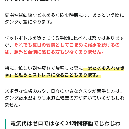
夏場や運動後など水を多く飲む時期には、あっという間に
タンクが空になります。
ペットボトルを買ってくる手間に比べれば楽ではあります
が、
それでも毎日の習慣としてこまめに給水を続けるの
は、意外と面倒に感じる方も少なくありません。
特に、忙しい朝や疲れて帰宅した夜に
「また水を入れなき
ゃ」と思うとストレスになることもあります。
ズボラな性格の方や、日々の小さなタスクが苦手な方は、
タンク給水型よりも水道直結型の方が向いているかもしれ
ません。
電気代はゼロではなく24時間稼働でじわじわ