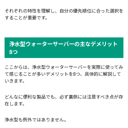
それぞれの特性を理解し、自分の優先順位に合った選択を
することが重要です。
浄水型ウォーターサーバーの主なデメリット
8つ
ここからは、浄水型ウォーターサーバーを実際に使ってみ
て感じることが多いデメリットを8つ、具体的に解説して
いきます。
どんなに便利な製品でも、必ず裏側には注意すべき点が存
在します。
浄水型も例外ではありません。