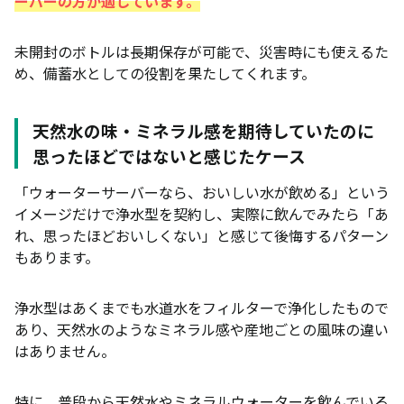
ーバーの方が適しています。
未開封のボトルは長期保存が可能で、災害時にも使えるた
め、備蓄水としての役割を果たしてくれます。
天然水の味・ミネラル感を期待していたのに
思ったほどではないと感じたケース
「ウォーターサーバーなら、おいしい水が飲める」という
イメージだけで浄水型を契約し、実際に飲んでみたら「あ
れ、思ったほどおいしくない」と感じて後悔するパターン
もあります。
浄水型はあくまでも水道水をフィルターで浄化したもので
あり、天然水のようなミネラル感や産地ごとの風味の違い
はありません。
特に、普段から天然水やミネラルウォーターを飲んでいる