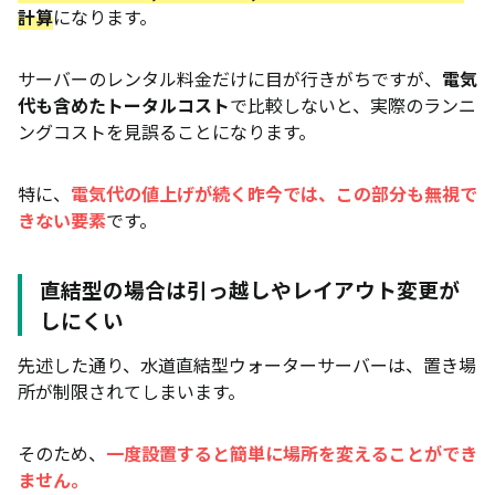
計算
になります。
サーバーのレンタル料金だけに目が行きがちですが、
電気
代も含めたトータルコスト
で比較しないと、実際のランニ
ングコストを見誤ることになります。
特に、
電気代の値上げが続く昨今では、この部分も無視で
きない要素
です。
直結型の場合は引っ越しやレイアウト変更が
しにくい
先述した通り、水道直結型ウォーターサーバーは、置き場
所が制限されてしまいます。
そのため、
一度設置すると簡単に場所を変えることができ
ません。