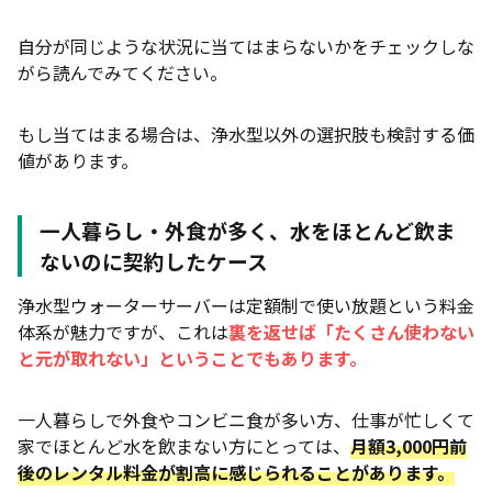
自分が同じような状況に当てはまらないかをチェックしな
がら読んでみてください。
もし当てはまる場合は、浄水型以外の選択肢も検討する価
値があります。
一人暮らし・外食が多く、水をほとんど飲ま
ないのに契約したケース
浄水型ウォーターサーバーは定額制で使い放題という料金
体系が魅力ですが、これは
裏を返せば「たくさん使わない
と元が取れない」ということでもあります。
一人暮らしで外食やコンビニ食が多い方、仕事が忙しくて
家でほとんど水を飲まない方にとっては、
月額3,000円前
後のレンタル料金が割高に感じられることがあります。