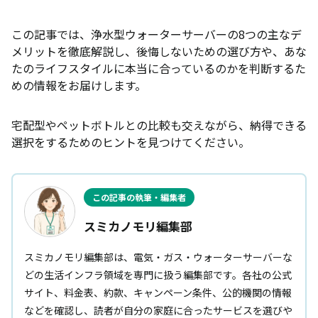
この記事では、浄水型ウォーターサーバーの8つの主なデ
メリットを徹底解説し、後悔しないための選び方や、あな
たのライフスタイルに本当に合っているのかを判断するた
めの情報をお届けします。
宅配型やペットボトルとの比較も交えながら、納得できる
選択をするためのヒントを見つけてください。
この記事の執筆・編集者
スミカノモリ編集部
スミカノモリ編集部は、電気・ガス・ウォーターサーバーな
どの生活インフラ領域を専門に扱う編集部です。各社の公式
サイト、料金表、約款、キャンペーン条件、公的機関の情報
などを確認し、読者が自分の家庭に合ったサービスを選びや