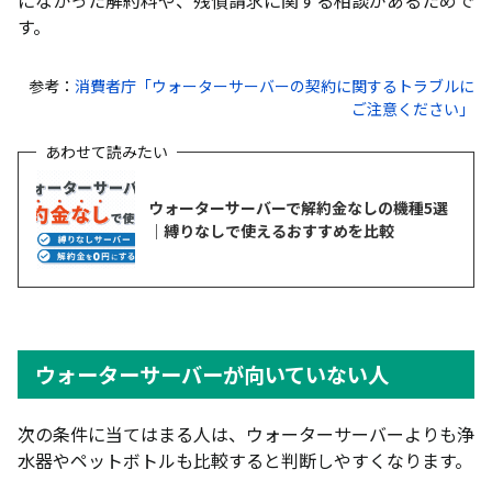
す。
参考：
消費者庁「ウォーターサーバーの契約に関するトラブルに
ご注意ください」
ウォーターサーバーで解約金なしの機種5選
｜縛りなしで使えるおすすめを比較
ウォーターサーバーが向いていない人
次の条件に当てはまる人は、ウォーターサーバーよりも浄
水器やペットボトルも比較すると判断しやすくなります。