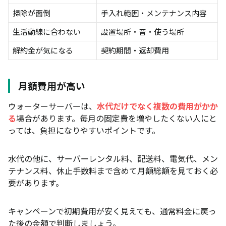
掃除が面倒
手入れ範囲・メンテナンス内容
生活動線に合わない
設置場所・音・使う場所
解約金が気になる
契約期間・返却費用
月額費用が高い
ウォーターサーバーは、
水代だけでなく複数の費用がかか
る
場合があります。毎月の固定費を増やしたくない人にと
っては、負担になりやすいポイントです。
水代の他に、サーバーレンタル料、配送料、電気代、メン
テナンス料、休止手数料まで含めて月額総額を見ておく必
要があります。
キャンペーンで初期費用が安く見えても、通常料金に戻っ
た後の金額で判断しましょう。