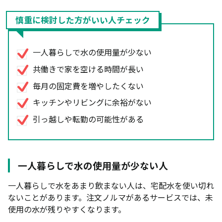
慎重に検討した方がいい人チェック
一人暮らしで水の使用量が少ない
共働きで家を空ける時間が長い
毎月の固定費を増やしたくない
キッチンやリビングに余裕がない
引っ越しや転勤の可能性がある
一人暮らしで水の使用量が少ない人
一人暮らしで水をあまり飲まない人は、宅配水を使い切れ
ないことがあります。注文ノルマがあるサービスでは、未
使用の水が残りやすくなります。