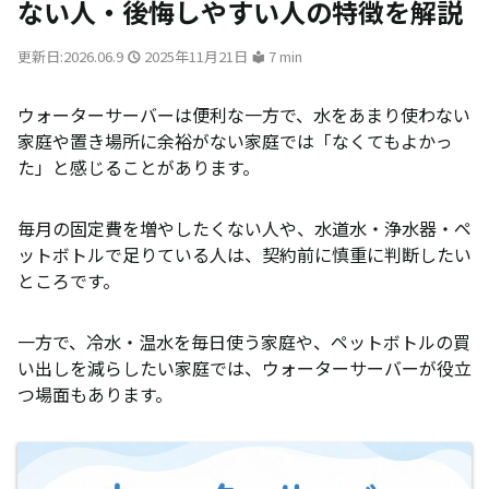
ない人・後悔しやすい人の特徴を解説
更新日:2026.06.9
2025年11月21日
7 min
ウォーターサーバーは便利な一方で、水をあまり使わない
家庭や置き場所に余裕がない家庭では「なくてもよかっ
た」と感じることがあります。
毎月の固定費を増やしたくない人や、水道水・浄水器・ペ
ットボトルで足りている人は、契約前に慎重に判断したい
ところです。
一方で、冷水・温水を毎日使う家庭や、ペットボトルの買
い出しを減らしたい家庭では、ウォーターサーバーが役立
つ場面もあります。