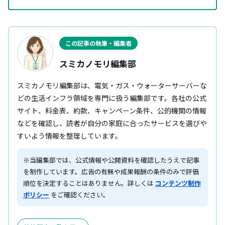
この記事の執筆・編集者
スミカノモリ編集部
スミカノモリ編集部は、電気・ガス・ウォーターサーバーな
どの生活インフラ領域を専門に扱う編集部です。各社の公式
サイト、料金表、約款、キャンペーン条件、公的機関の情報
などを確認し、読者が自分の家庭に合ったサービスを選びや
すいよう情報を整理しています。
※当編集部では、公式情報や公開資料を確認したうえで記事
を制作しています。広告の有無や成果報酬の条件のみで評価
順位を決定することはありません。詳しくは
コンテンツ制作
ポリシー
をご確認ください。