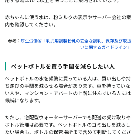
用する湯は70℃以上を保つことと案内されています。
赤ちゃんに使う水は、粉ミルクの表示やサーバー会社の案
内も確認してください。
参考：
厚生労働省「乳児用調製粉乳の安全な調乳、保存及び取扱
いに関するガイドライン」
ペットボトルを買う手間を減らしたい人
ペットボトルの水を頻繁に買っている人は、買い出しや持
ち運びの手間を減らせる場合があります。車を持っていな
い人や、マンション・アパートの上階に住んでいる人には
候補になります。
ただし、宅配型ウォーターサーバーでも配送の受け取りや
ボトル管理は必要です。ペットボトルのゴミ出しを減らし
たい場合も、ボトルの保管場所まで含めて判断してくださ