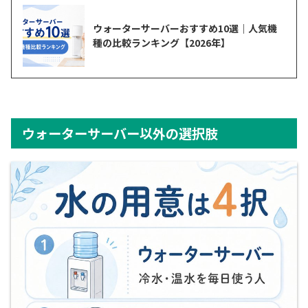
ウォーターサーバーおすすめ10選｜人気機
種の比較ランキング【2026年】
ウォーターサーバー以外の選択肢