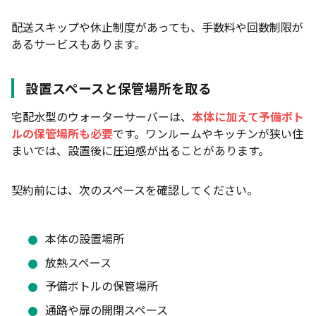
配送スキップや休止制度があっても、手数料や回数制限が
あるサービスもあります。
設置スペースと保管場所を取る
宅配水型のウォーターサーバーは、
本体に加えて予備ボト
ルの保管場所も必要
です。ワンルームやキッチンが狭い住
まいでは、設置後に圧迫感が出ることがあります。
契約前には、次のスペースを確認してください。
本体の設置場所
放熱スペース
予備ボトルの保管場所
通路や扉の開閉スペース