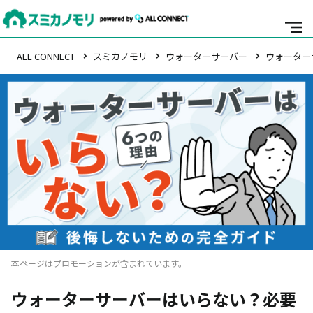
ALL CONNECT
スミカノモリ
ウォーターサーバー
ウォーター
本ページはプロモーションが含まれています。
ウォーターサーバーはいらない？必要