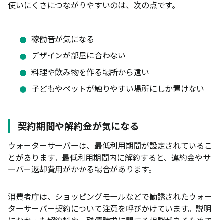
使いにくさにつながりやすいのは、次の点です。
稼働音が気になる
デザインが部屋に合わない
料理や飲み物を作る場所から遠い
子どもやペットが触りやすい場所にしか置けない
契約期間や解約金が気になる
ウォーターサーバーは、最低利用期間が設定されているこ
とがあります。最低利用期間内に解約すると、違約金やサ
ーバー返却費用がかかる場合があります。
消費者庁は、ショッピングモールなどで勧誘されたウォー
ターサーバー契約について注意を呼びかけています。説明
になかった解約料や、残債請求に関する相談があるためで