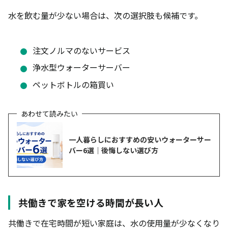
水を飲む量が少ない場合は、次の選択肢も候補です。
注文ノルマのないサービス
浄水型ウォーターサーバー
ペットボトルの箱買い
一人暮らしにおすすめの安いウォーターサー
バー6選｜後悔しない選び方
共働きで家を空ける時間が長い人
共働きで在宅時間が短い家庭は、水の使用量が少なくなり