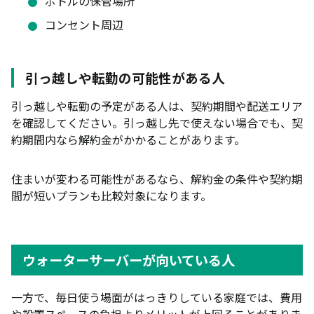
ボトルの保管場所
コンセント周辺
引っ越しや転勤の可能性がある人
引っ越しや転勤の予定がある人は、契約期間や配送エリア
を確認してください。引っ越し先で使えない場合でも、契
約期間内なら解約金がかかることがあります。
住まいが変わる可能性があるなら、解約金の条件や契約期
間が短いプランも比較対象になります。
ウォーターサーバーが向いている人
一方で、毎日使う場面がはっきりしている家庭では、費用
や設置スペースの負担よりメリットが上回ることがありま