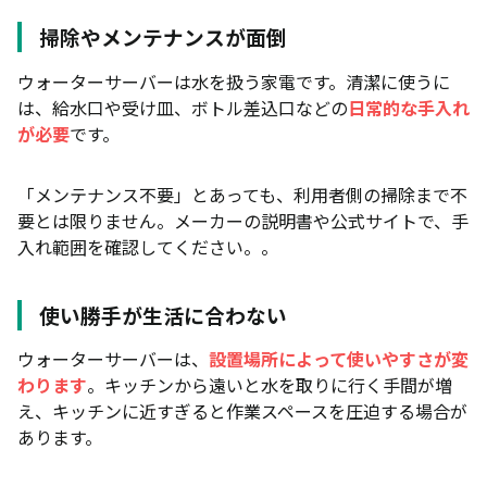
掃除やメンテナンスが面倒
ウォーターサーバーは水を扱う家電です。清潔に使うに
は、給水口や受け皿、ボトル差込口などの
日常的な手入れ
が必要
です。
「メンテナンス不要」とあっても、利用者側の掃除まで不
要とは限りません。メーカーの説明書や公式サイトで、手
入れ範囲を確認してください。。
使い勝手が生活に合わない
ウォーターサーバーは、
設置場所によって使いやすさが変
わります
。キッチンから遠いと水を取りに行く手間が増
え、キッチンに近すぎると作業スペースを圧迫する場合が
あります。