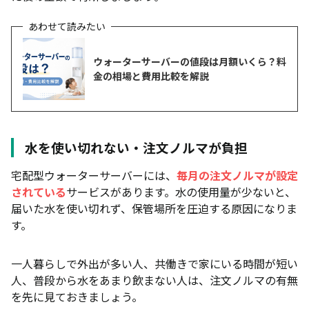
ウォーターサーバーの値段は月額いくら？料
金の相場と費用比較を解説
水を使い切れない・注文ノルマが負担
宅配型ウォーターサーバーには、
毎月の注文ノルマが設定
されている
サービスがあります。水の使用量が少ないと、
届いた水を使い切れず、保管場所を圧迫する原因になりま
す。
一人暮らしで外出が多い人、共働きで家にいる時間が短い
人、普段から水をあまり飲まない人は、注文ノルマの有無
を先に見ておきましょう。