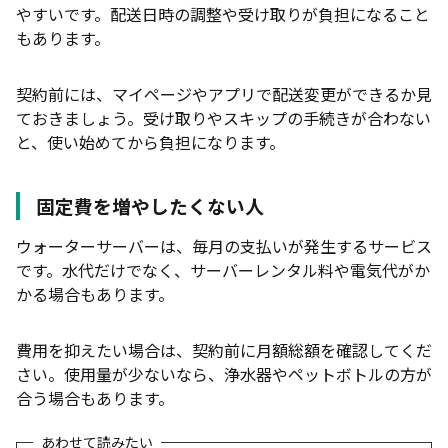
やすいです。配送日時の調整や受け取りが負担になること
もあります。
契約前には、マイページやアプリで配送変更ができるか見
ておきましょう。受け取りやスキップの手続きが合わない
と、使い始めてから負担になります。
固定費を増やしたくない人
ウォーターサーバーは、毎月の支払いが発生するサービス
です。水代だけでなく、サーバーレンタル料や電気代がか
かる場合もあります。
費用を抑えたい場合は、契約前に月額総額を確認してくだ
さい。使用量が少ないなら、浄水器やペットボトルの方が
合う場合もあります。