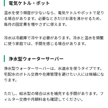
電気ケトル・ポット
温水を使う頻度が少ないなら、電気ケトルやポットで足り
る場合があります。必要なときだけお湯を沸かせるため、
毎月の固定費を増やさずに使えます。
冷水は冷蔵庫で冷やす必要があります。冷水と温水を頻繁
に使う家庭では、手間を感じる場合があります。
浄水型ウォーターサーバー
浄水型ウォーターサーバーは、水道水を使うタイプです。
宅配水のボトル交換や在庫管理を避けたい人には候補にな
ります。
ただし、給水型の場合は水を補充する手間があります。フ
ィルター交換や月額料金も確認してください。