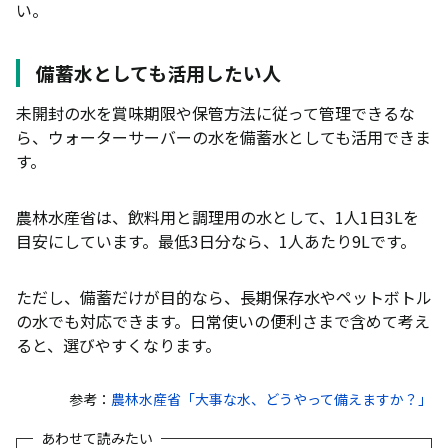
い。
備蓄水としても活用したい人
未開封の水を賞味期限や保管方法に従って管理できるな
ら、ウォーターサーバーの水を備蓄水としても活用できま
す。
農林水産省は、飲料用と調理用の水として、1人1日3Lを
目安にしています。最低3日分なら、1人あたり9Lです。
ただし、備蓄だけが目的なら、長期保存水やペットボトル
の水でも対応できます。日常使いの便利さまで含めて考え
ると、選びやすくなります。
参考：
農林水産省「大事な水、どうやって備えますか？」