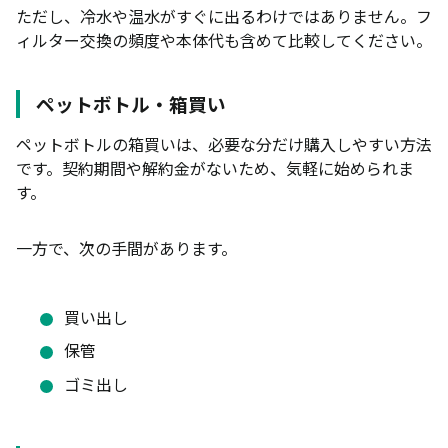
ただし、冷水や温水がすぐに出るわけではありません。フ
ィルター交換の頻度や本体代も含めて比較してください。
ペットボトル・箱買い
ペットボトルの箱買いは、必要な分だけ購入しやすい方法
です。契約期間や解約金がないため、気軽に始められま
す。
一方で、次の手間があります。
買い出し
保管
ゴミ出し