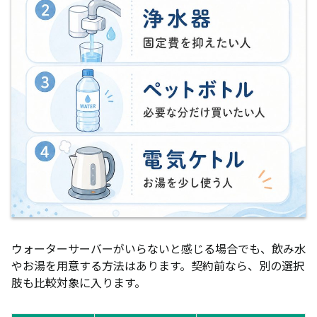
ウォーターサーバーがいらないと感じる場合でも、飲み水
やお湯を用意する方法はあります。契約前なら、別の選択
肢も比較対象に入ります。