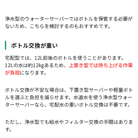
浄水型のウォーターサーバーではボトルを保管する必要が
ないため、こちらを検討するのもおすすめです。
ボトル交換が重い
宅配型では、12L前後のボトルを使うことがあります。
12Lの水は約12kgあるため、
上置き型では持ち上げる作業
が負担
になります。
ボトル交換が不安な場合は、下置き型サーバーや軽量ボト
ルを選ぶと負担を減らせます。水道水を使う浄水型ウォー
ターサーバーなら、宅配水の重いボトル交換は不要です。
ただし、浄水型でも給水やフィルター交換の手間はありま
す。