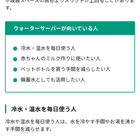
す。
ウォーターサーバーが向いている人
冷水・温水を毎日使う人
赤ちゃんのミルク作りに使いたい人
ペットボトルを買う手間を減らしたい人
備蓄水としても活用したい人
冷水・温水を毎日使う人
冷水や温水を毎日使う人は、水を冷やす手間やお湯を沸か
す手間を減らせます。