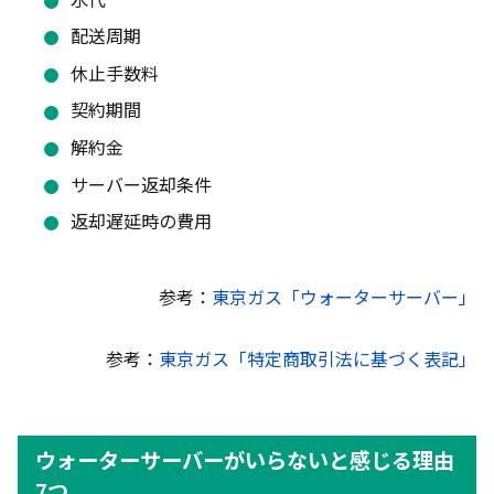
配送周期
休止手数料
契約期間
解約金
サーバー返却条件
返却遅延時の費用
参考：
東京ガス「ウォーターサーバー」
参考：
東京ガス「特定商取引法に基づく表記」
ウォーターサーバーがいらないと感じる理由
7つ