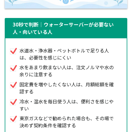
30秒で判断｜ウォーターサーバーが必要ない
人・向いている人
水道水・浄水器・ペットボトルで足りる人
は、必要性を感じにくい
水をあまり飲まない人は、注文ノルマや水の
余りに注意する
固定費を増やしたくない人は、月額総額を確
認する
冷水・温水を毎日使う人は、便利さを感じや
すい
東京ガスなどで勧められた場合も、その場で
決めず契約条件を確認する