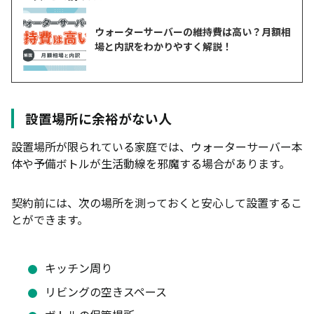
ウォーターサーバーの維持費は高い？月額相
場と内訳をわかりやすく解説！
設置場所に余裕がない人
設置場所が限られている家庭では、ウォーターサーバー本
体や予備ボトルが生活動線を邪魔する場合があります。
契約前には、次の場所を測っておくと安心して設置するこ
とができます。
キッチン周り
リビングの空きスペース