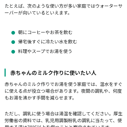
たとえば、次のような使い方が多い家庭ではウォーターサ
ーバーが向いているといえます。
朝にコーヒーやお茶を飲む
帰宅後すぐに冷たい水を飲む
料理やスープでお湯を使う
赤ちゃんのミルク作りに使いたい人
赤ちゃんのミルク作りでお湯を使う家庭では、温水をすぐ
に使える点が役立つ場合があります。夜間の調乳や、何度
もお湯を沸かす手間を減らせます。
ただし、調乳に使う場合は湯温を確認してください。厚生
労働省の資料では、乳児用調製粉乳の調乳に当たって、使