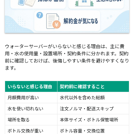
ウォーターサーバーがいらないと感じる理由は、主に費
用・水の使用量・設置場所・契約条件に分かれます。契約
前に確認しておけば、後悔しやすい条件を避けやすくなり
ます。
いらないと感じる理由
契約前に確認すること
月額費用が高い
水代以外を含めた総額
水を使い切れない
注文ノルマ・配送スキップ
場所を取る
本体サイズ・ボトル保管場所
ボトル交換が重い
ボトル容量・交換位置