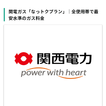
関電ガス「なっトクプラン」｜全使用帯で最
安水準のガス料金