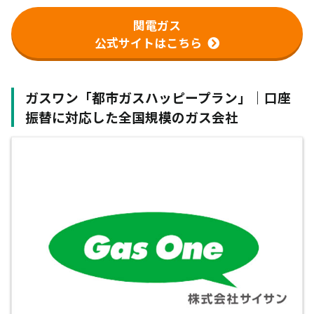
関電ガス
公式サイトはこちら
ガスワン「都市ガスハッピープラン」｜口座
振替に対応した全国規模のガス会社