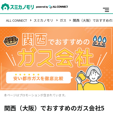
ALL CONNECT
スミカノモリ
ガス
関西（大阪）でおすすめのガ
本ページはプロモーションが含まれています。
関西（大阪）でおすすめのガス会社5