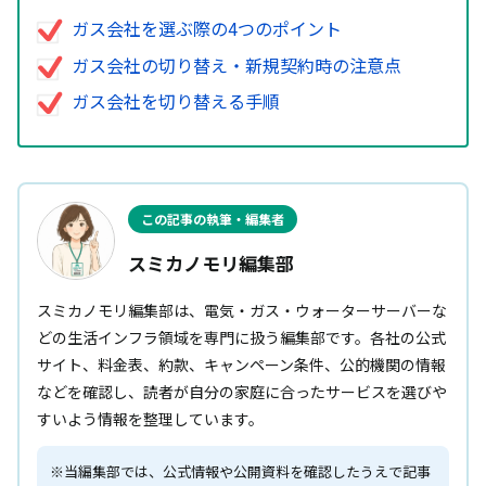
ガス会社を選ぶ際の4つのポイント
ガス会社の切り替え・新規契約時の注意点
ガス会社を切り替える手順
この記事の執筆・編集者
スミカノモリ編集部
スミカノモリ編集部は、電気・ガス・ウォーターサーバーな
どの生活インフラ領域を専門に扱う編集部です。各社の公式
サイト、料金表、約款、キャンペーン条件、公的機関の情報
などを確認し、読者が自分の家庭に合ったサービスを選びや
すいよう情報を整理しています。
※当編集部では、公式情報や公開資料を確認したうえで記事