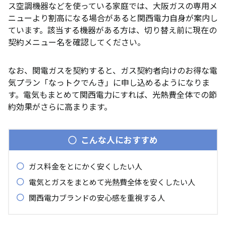
ス空調機器などを使っている家庭では、大阪ガスの専用メ
ニューより割高になる場合があると関西電力自身が案内し
ています。該当する機器がある方は、切り替え前に現在の
契約メニュー名を確認してください。
なお、関電ガスを契約すると、ガス契約者向けのお得な電
気プラン「なっトクでんき」に申し込めるようになりま
す。電気もまとめて関西電力にすれば、光熱費全体での節
約効果がさらに高まります。
こんな人におすすめ
ガス料金をとにかく安くしたい人
電気とガスをまとめて光熱費全体を安くしたい人
関西電力ブランドの安心感を重視する人