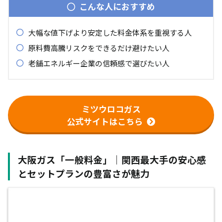
こんな人におすすめ
大幅な値下げより安定した料金体系を重視する人
原料費高騰リスクをできるだけ避けたい人
老舗エネルギー企業の信頼感で選びたい人
ミツウロコガス
公式サイトはこちら
大阪ガス「一般料金」｜関西最大手の安心感
とセットプランの豊富さが魅力