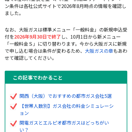
ン条件は各社公式サイトで2026年8月時点の情報を確認し
ました。
なお、大阪ガスは標準メニュー「一般料金」の新規申込受
付を
2026年9月30日で終了
し、10月1日から新メニュー
「一般料金Ｓ」に切り替わります。今から大阪ガスに新規
で申し込む場合は条件が変わるため、
大阪ガスの章
もあわ
せて確認してください。
この記事でわかること
関西（大阪）でおすすめの都市ガス会社5選
【世帯人数別】ガス会社の料金シミュレーシ
ョン
関電ガスとエルピオ都市ガスはどっちがい
い？