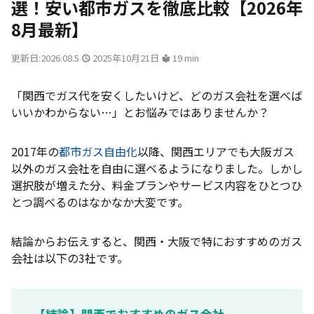
選！安い都市ガスを徹底比較【2026年
8月最新】
更新日:2026.08.5
2025年10月21日
19 min
「関西でガス代を安くしたいけど、どのガス会社を選べば
いいかわからない…」とお悩みではありませんか？
2017年の
都市ガス自由化
以降、関西エリアでも大阪ガス
以外のガス会社を自由に選べるようになりました。しかし
選択肢が増えた分、料金プランやサービス内容をひとつひ
とつ調べるのはなかなか大変です。
結論からお伝えすると、関西・大阪で特におすすめのガス
会社は以下の3社です。
【結論】関西でおすすめのガス会社