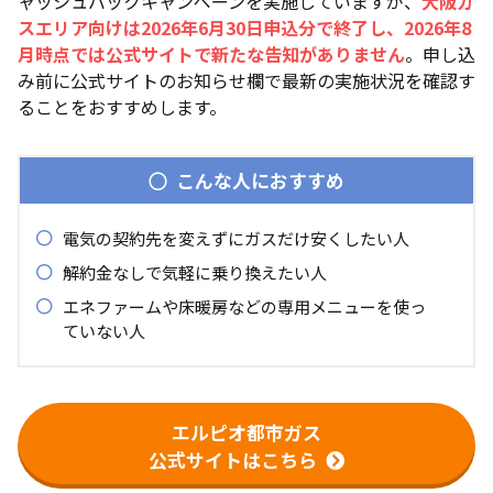
ャッシュバックキャンペーンを実施していますが、
大阪ガ
スエリア向けは2026年6月30日申込分で終了し、2026年8
月時点では公式サイトで新たな告知がありません
。申し込
み前に公式サイトのお知らせ欄で最新の実施状況を確認す
ることをおすすめします。
こんな人におすすめ
電気の契約先を変えずにガスだけ安くしたい人
解約金なしで気軽に乗り換えたい人
エネファームや床暖房などの専用メニューを使っ
ていない人
エルピオ都市ガス
公式サイトはこちら