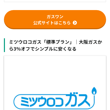
ガスワン
公式サイトはこちら
ミツウロコガス「標準プラン」｜大阪ガスか
ら3%オフでシンプルに安くなる