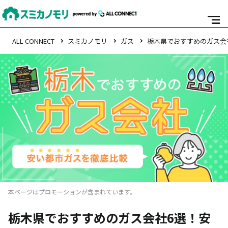
ALL CONNECT
スミカノモリ
ガス
栃木県でおすすめのガス会社
本ページはプロモーションが含まれています。
栃木県でおすすめのガス会社6選！安