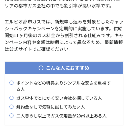
リアの都市ガス会社の中でも割引率が高い水準です。
エルピオ都市ガスでは、新規申し込みを対象としたキャッ
シュバックキャンペーンを定期的に実施しています。供給
開始11ヶ月後のガス料金から割引される仕組みです。キャ
ンペーン内容や金額は時期によって異なるため、最新情報
は公式サイトでご確認ください。
こんな人におすすめ
ポイントなどの特典よりシンプルな安さを重視す
る人
ガス単体でとにかく安い会社を探している人
解約金なしで気軽に試してみたい人
二人暮らし以上でガス使用量が20㎥以上ある人