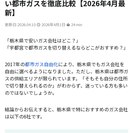
い都市ガスを徹底比較【2026年4月最
新】
更新日:2026.04.10
2026年4月1日
24 min
「栃木県で安いガス会社はどこ？」
「宇都宮で都市ガスを切り替えるならどこがおすすめ？」
2017年の
都市ガス自由化
により、栃木県でもガス会社を
自由に選べるようになりました。ただし、栃木県は都市ガ
スの供給エリアが限られています。「そもそも自分の住所
で切り替えられるのか」がわからず、迷っている方も多い
のではないでしょうか。
結論からお伝えすると、栃木県で特におすすめのガス会社
は以下の6社です。