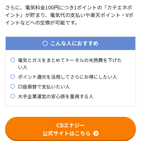
さらに、電気料金100円につき1ポイントの「カテエネポ
イント」が貯まり、電気代の支払いや楽天ポイント・Vポ
イントなどへの交換が可能です。
こんな人におすすめ
電気とガスをまとめてトータルの光熱費を下げた
い人
ポイント還元を活用してさらにお得にしたい人
口座振替で支払いたい人
大手企業運営の安心感を重視する人
CDエナジー
公式サイトはこちら