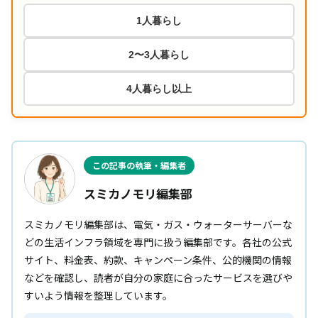
1人暮らし
2〜3人暮らし
4人暮らし以上
この記事の執筆・編集者
スミカノモリ編集部
スミカノモリ編集部は、電気・ガス・ウォーターサーバーな
どの生活インフラ領域を専門に扱う編集部です。各社の公式
サイト、料金表、約款、キャンペーン条件、公的機関の情報
などを確認し、読者が自分の家庭に合ったサービスを選びや
すいよう情報を整理しています。