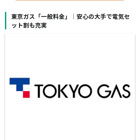
東京ガス「一般料金」｜安心の大手で電気セ
ット割も充実