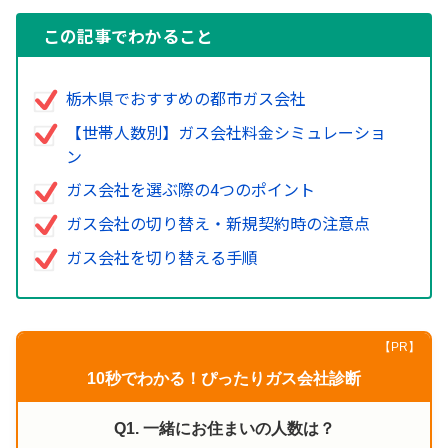
この記事でわかること
栃木県でおすすめの都市ガス会社
【世帯人数別】ガス会社料金シミュレーショ
ン
ガス会社を選ぶ際の4つのポイント
ガス会社の切り替え・新規契約時の注意点
ガス会社を切り替える手順
【PR】
10秒でわかる！ぴったりガス会社診断
Q1. 一緒にお住まいの人数は？