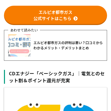
エルピオ都市ガス
公式サイトはこちら
エルピオ都市ガスの評判は悪い？口コミから
わかるメリット・デメリットまとめ
CDエナジー「ベーシックガス」｜電気とのセ
ット割＆ポイント還元が充実