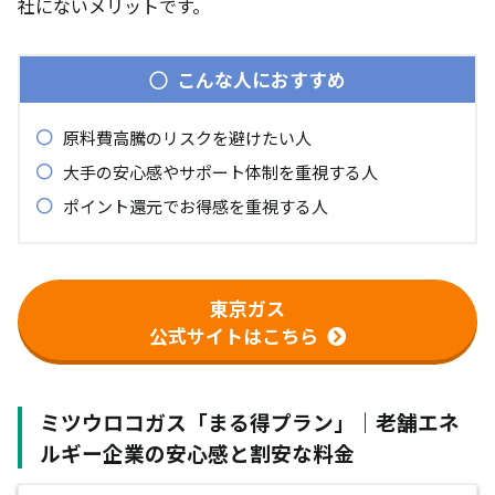
社にないメリットです。
こんな人におすすめ
原料費高騰のリスクを避けたい人
大手の安心感やサポート体制を重視する人
ポイント還元でお得感を重視する人
東京ガス
公式サイトはこちら
ミツウロコガス「まる得プラン」｜老舗エネ
ルギー企業の安心感と割安な料金