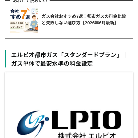
政府補助金
ガス会社おすすめ7選！都市ガスの料金比較
と失敗しない選び方【2026年6月最新】
エルピオ都市ガス「スタンダードプラン」｜
ガス単体で最安水準の料金設定
世帯人数
ガス使用量