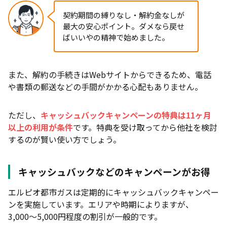
契約期間の縛りなし・解約金なしが
最大の安心ポイント。ダメなら戻せ
ばいいやの精神で始めました。
また、解約の手続きはWebサイトからできるため、電話
や書類の郵送などの手間がかかる心配もありません。
ただし、
キャッシュバックキャンペーンの特典は11ヶ月
以上の利用が条件
です。特典を受け取ってから他社を検討
するのが賢い使い方でしょう。
キャッシュバックなどのキャンペーンがお得
エルピオ都市ガスは定期的にキャッシュバックキャンペー
ンを実施しています。エリアや時期によりますが、
3,000〜5,000円程度の割引が一般的です。