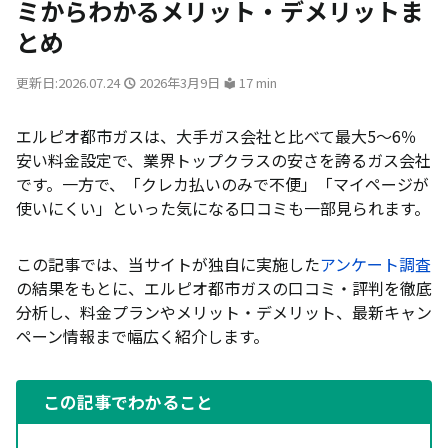
ミからわかるメリット・デメリットま
とめ
更新日:2026.07.24
2026年3月9日
17 min
エルピオ都市ガスは、大手ガス会社と比べて最大5〜6％
安い料金設定で、業界トップクラスの安さを誇るガス会社
です。一方で、「クレカ払いのみで不便」「マイページが
使いにくい」といった気になる口コミも一部見られます。
この記事では、当サイトが独自に実施した
アンケート調査
の結果をもとに、エルピオ都市ガスの口コミ・評判を徹底
分析し、料金プランやメリット・デメリット、最新キャン
ペーン情報まで幅広く紹介します。
この記事でわかること