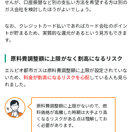
せんが、口座振替など別の支払い方法を希望する方は別の
ガス会社を検討したほうがよいでしょう。
なお、クレジットカード払いであればカード会社のポイン
トが貯まるため、実質的な還元があるという見方もできま
す。
原料費調整額に上限がなく割高になるリスク
エルピオ都市ガスは原料費調整額に上限が設定されていな
いため、
料金が割高になるリスクを心配
している人も見ら
れました。
原料費調整額に上限がないので、燃
料価格が高騰した時期は大手より高
くなるリスクがある点は理解してお
く必要があります。