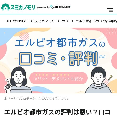
ALL CONNECT
スミカノモリ
ガス
エルピオ都市ガスの評判は
本ページはプロモーションが含まれています。
エルピオ都市ガスの評判は悪い？口コ