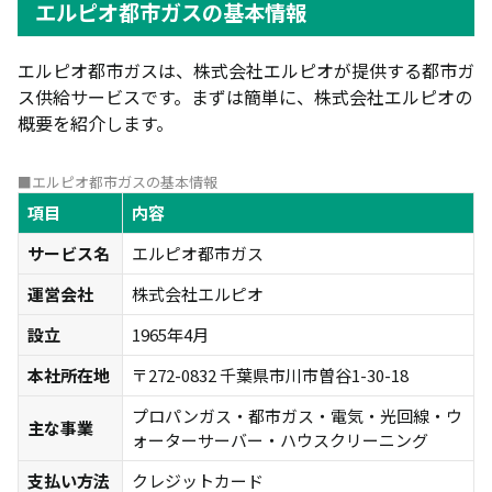
エルピオ都市ガスの基本情報
エルピオ都市ガスは、株式会社エルピオが提供する都市ガ
ス供給サービスです。まずは簡単に、株式会社エルピオの
概要を紹介します。
■エルピオ都市ガスの基本情報
項目
内容
サービス名
エルピオ都市ガス
運営会社
株式会社エルピオ
設立
1965年4月
本社所在地
〒272-0832 千葉県市川市曽谷1-30-18
プロパンガス・都市ガス・電気・光回線・ウ
主な事業
ォーターサーバー・ハウスクリーニング
支払い方法
クレジットカード