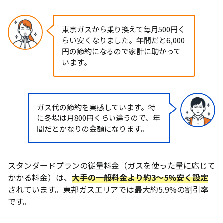
東京ガスから乗り換えて毎月500円く
らい安くなりました。年間だと6,000
円の節約になるので家計に助かって
います。
ガス代の節約を実感しています。特
に冬場は月800円くらい違うので、年
間だとかなりの金額になります。
スタンダードプランの従量料金（ガスを使った量に応じて
かかる料金）は、
大手の一般料金より約3〜5%安く設定
されています。東邦ガスエリアでは最大約5.9%の割引率
です。