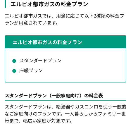
エルピオ都市ガスの料金プラン
エルピオ都市ガスでは、用途に応じて以下2種類の料金プ
ランが用意されています。
エルピオ都市ガスの料金プラン
スタンダードプラン
床暖プラン
スタンダードプラン（一般家庭向け）の料金表
スタンダードプランは、給湯器やガスコンロを使う一般的
なご家庭向けのプランです。一人暮らしからファミリー世
帯まで、幅広い家庭が対象です。