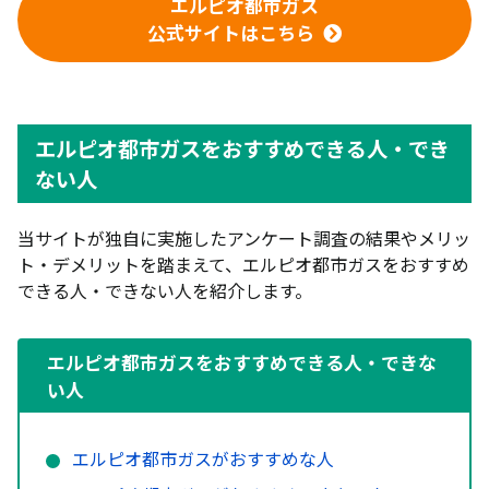
エルピオ都市ガス
公式サイトはこちら
エルピオ都市ガスをおすすめできる人・でき
ない人
当サイトが独自に実施したアンケート調査の結果やメリッ
ト・デメリットを踏まえて、エルピオ都市ガスをおすすめ
できる人・できない人を紹介します。
エルピオ都市ガスをおすすめできる人・できな
い人
エルピオ都市ガスがおすすめな人