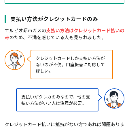
支払い方法がクレジットカードのみ
エルピオ都市ガスの
支払い方法はクレジットカード払いの
み
のため、不満を感じている人も見られました。
クレジットカードしか支払い方法が
ないのが不便。口座振替に対応して
ほしい。
支払いがクレカのみなので、他の支
払い方法がいい人は注意が必要。
クレジットカード払いに抵抗がない方であれば問題ありま