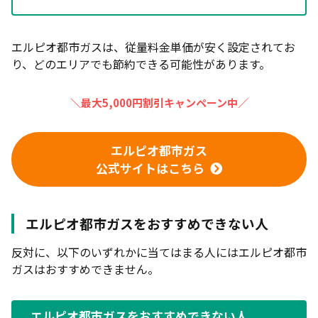
エルピオ都市ガスは、従量料金単価が安く設定されてお
り、どのエリアでも節約できる可能性があります。
＼最大5,000円割引キャンペーン中／
エルピオ都市ガス
公式サイトはこちら
エルピオ都市ガスをおすすめできない人
反対に、以下のいずれかに当てはまる人にはエルピオ都市
ガスはおすすめできません。
エルピオ都市ガスをおすすめできない人