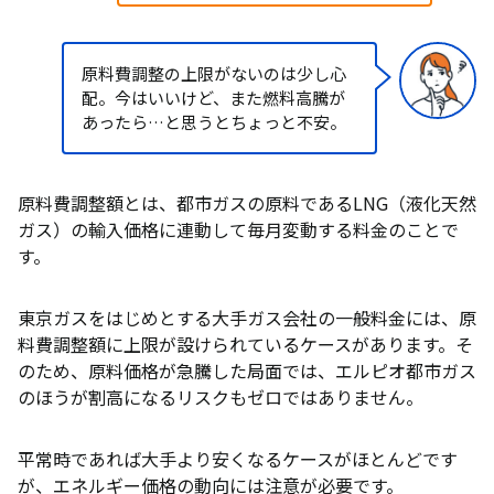
原料費調整の上限がないのは少し心
配。今はいいけど、また燃料高騰が
あったら…と思うとちょっと不安。
原料費調整額とは、都市ガスの原料であるLNG（液化天然
ガス）の輸入価格に連動して毎月変動する料金のことで
す。
東京ガスをはじめとする大手ガス会社の一般料金には、原
料費調整額に上限が設けられているケースがあります。そ
のため、原料価格が急騰した局面では、エルピオ都市ガス
のほうが割高になるリスクもゼロではありません。
平常時であれば大手より安くなるケースがほとんどです
が、エネルギー価格の動向には注意が必要です。