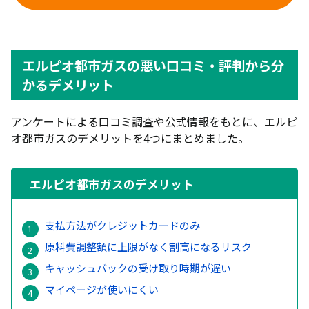
エルピオ都市ガスの悪い口コミ・評判から分
かるデメリット
アンケートによる口コミ調査や公式情報をもとに、エルピ
オ都市ガスのデメリットを4つにまとめました。
エルピオ都市ガスのデメリット
支払方法がクレジットカードのみ
原料費調整額に上限がなく割高になるリスク
キャッシュバックの受け取り時期が遅い
マイページが使いにくい