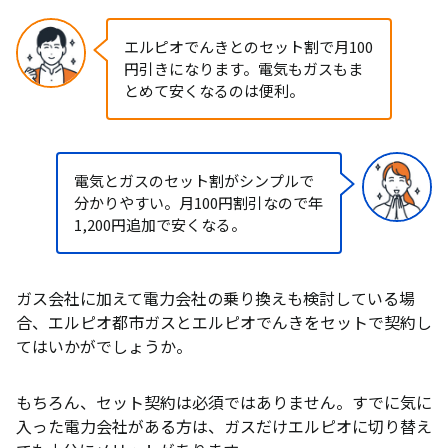
エルピオでんきとのセット割で月100
円引きになります。電気もガスもま
とめて安くなるのは便利。
電気とガスのセット割がシンプルで
分かりやすい。月100円割引なので年
1,200円追加で安くなる。
ガス会社に加えて電力会社の乗り換えも検討している場
合、エルピオ都市ガスとエルピオでんきをセットで契約し
てはいかがでしょうか。
もちろん、セット契約は必須ではありません。すでに気に
入った電力会社がある方は、ガスだけエルピオに切り替え