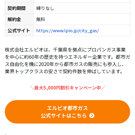
契約期間
縛りなし
解約金
無料
公式サイト
https://www.lpio.jp/city_gas/
株式会社エルピオは、千葉県を拠点にプロパンガス事業
を中心に約60年の歴史を持つエネルギー企業です。都市ガ
ス自由化を機に2020年から都市ガスの販売にも参入し、
業界トップクラスの安さで契約件数を伸ばしています。
＼最大5,000円割引キャンペーン中／
エルピオ都市ガス
公式サイトはこちら