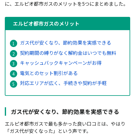
に、エルピオ都市ガスのメリットを5つにまとめました。
エルピオ都市ガスのメリット
ガス代が安くなり、節約効果を実感できる
契約期間の縛りがなく解約金はいつでも無料
キャッシュバックキャンペーンがお得
電気とのセット割引がある
対応エリアが広く、手続きや契約が手軽
ガス代が安くなり、節約効果を実感できる
エルピオ都市ガスで最も多かった良い口コミは、やはり
「ガス代が安くなった」という声です。