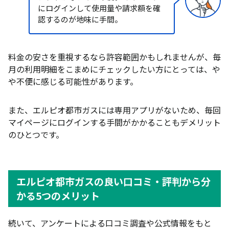
にログインして使用量や請求額を確
認するのが地味に手間。
料金の安さを重視するなら許容範囲かもしれませんが、毎
月の利用明細をこまめにチェックしたい方にとっては、や
や不便に感じる可能性があります。
また、エルピオ都市ガスには専用アプリがないため、毎回
マイページにログインする手間がかかることもデメリット
のひとつです。
エルピオ都市ガスの良い口コミ・評判から分
かる5つのメリット
続いて、アンケートによる口コミ調査や公式情報をもと