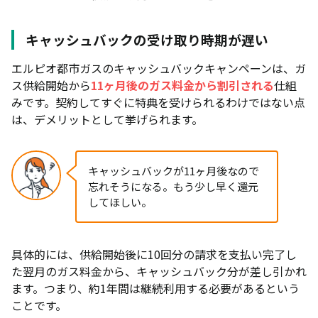
キャッシュバックの受け取り時期が遅い
エルピオ都市ガスのキャッシュバックキャンペーンは、ガ
ス供給開始から
11ヶ月後のガス料金から割引される
仕組
みです。契約してすぐに特典を受けられるわけではない点
は、デメリットとして挙げられます。
キャッシュバックが11ヶ月後なので
忘れそうになる。もう少し早く還元
してほしい。
具体的には、供給開始後に10回分の請求を支払い完了し
た翌月のガス料金から、キャッシュバック分が差し引かれ
ます。つまり、約1年間は継続利用する必要があるという
ことです。