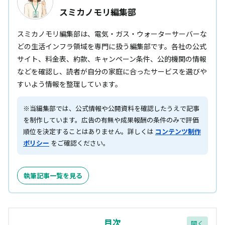
スミカノモリ編集部
スミカノモリ編集部は、電気・ガス・ウォーターサーバーな
どの生活インフラ領域を専門に扱う編集部です。各社の公式
サイト、料金表、約款、キャンペーン条件、公的機関の情報
などを確認し、読者が自分の家庭に合ったサービスを選びや
すいよう情報を整理しています。
※当編集部では、公式情報や公開資料を確認したうえで記事
を制作しています。広告の有無や成果報酬の条件のみで評価
順位を決定することはありません。詳しくは
コンテンツ制作
ポリシー
をご確認ください。
執筆記事一覧を見る
目次