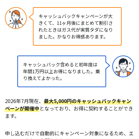
キャッシュバックキャンペーンが大
きくて、11ヶ月後にまとめて割引さ
れたときはガス代が実質タダになり
ました。かなりお得感あります。
キャッシュバック含めると初年度は
年間1万円以上お得になりました。乗
り換えてよかった。
2026年7月現在、
最大5,000円のキャッシュバックキャン
ペーンが開催中
となっており、お得に契約することができ
ます。
申し込むだけで自動的にキャンペーン対象になるため、エ