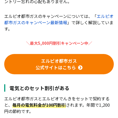
ントリー忘れの心配もありません。
エルピオ都市ガスのキャンペーンについては、「
エルピオ
都市ガスのキャンペーン最新情報
」で詳しく解説していま
す。
＼最大5,000円割引キャンペーン中／
エルピオ都市ガス
公式サイトはこちら
電気とのセット割引がある
エルピオ都市ガスとエルピオでんきをセットで契約する
と、
毎月の電気料金が100円割引
されます。年間で1,200
円の節約です。