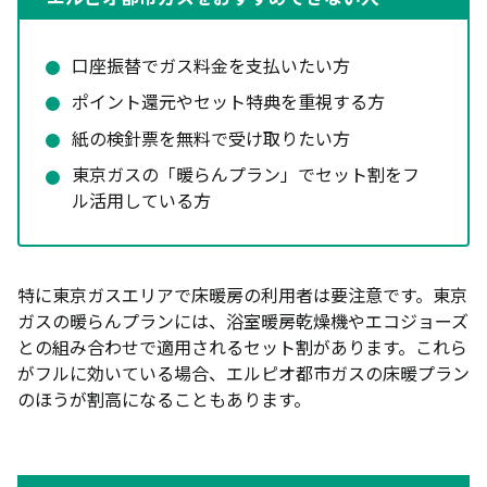
口座振替でガス料金を支払いたい方
ポイント還元やセット特典を重視する方
紙の検針票を無料で受け取りたい方
東京ガスの「暖らんプラン」でセット割をフ
ル活用している方
特に東京ガスエリアで床暖房の利用者は要注意です。東京
ガスの暖らんプランには、浴室暖房乾燥機やエコジョーズ
との組み合わせで適用されるセット割があります。これら
がフルに効いている場合、エルピオ都市ガスの床暖プラン
のほうが割高になることもあります。