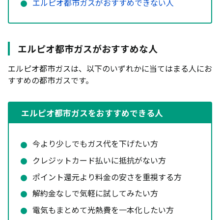
エルピオ都市ガスがおすすめできない人
エルピオ都市ガスがおすすめな人
エルピオ都市ガスは、以下のいずれかに当てはまる人にお
すすめの都市ガスです。
エルピオ都市ガスをおすすめできる人
今より少しでもガス代を下げたい方
クレジットカード払いに抵抗がない方
ポイント還元より料金の安さを重視する方
解約金なしで気軽に試してみたい方
電気もまとめて光熱費を一本化したい方