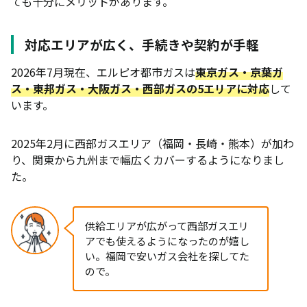
ても十分にメリットがあります。
対応エリアが広く、手続きや契約が手軽
2026年7月現在、エルピオ都市ガスは
東京ガス・京葉ガ
ス・東邦ガス・大阪ガス・西部ガスの5エリアに対応
して
います。
2025年2月に西部ガスエリア（福岡・長崎・熊本）が加わ
り、関東から九州まで幅広くカバーするようになりまし
た。
供給エリアが広がって西部ガスエリ
アでも使えるようになったのが嬉し
い。福岡で安いガス会社を探してた
ので。