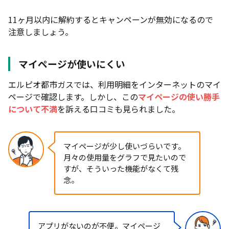
11ヶ月以内に解約するとキャンペーンが無効になるので
注意しましょう。
マイページが使いにくい
エルピオ都市ガスでは、利用明細をインターネットのマイ
ページで確認します。しかし、この
マイページの使い勝手
について不満
を訴える口コミも見られました。
マイページが少し使いづらいです。
月々の使用量をグラフで見たいので
すが、そういった機能がなくて残
念。
アプリがないのが不便。マイページ