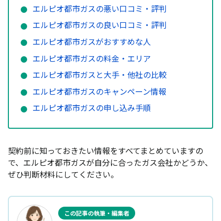
エルピオ都市ガスの悪い口コミ・評判
エルピオ都市ガスの良い口コミ・評判
エルピオ都市ガスがおすすめな人
エルピオ都市ガスの料金・エリア
エルピオ都市ガスと大手・他社の比較
エルピオ都市ガスのキャンペーン情報
エルピオ都市ガスの申し込み手順
契約前に知っておきたい情報をすべてまとめていますの
で、エルピオ都市ガスが自分に合ったガス会社かどうか、
ぜひ判断材料にしてください。
この記事の執筆・編集者