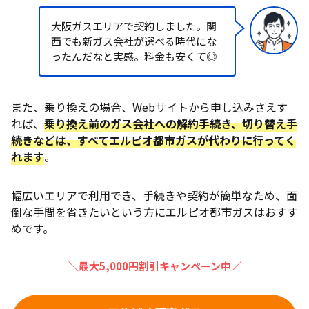
大阪ガスエリアで契約しました。関
西でも新ガス会社が選べる時代にな
ったんだなと実感。料金も安くて◎
また、乗り換えの場合、Webサイトから申し込みさえす
れば、
乗り換え前のガス会社への解約手続き、切り替え手
続きなどは、すべてエルピオ都市ガスが代わりに行ってく
れます
。
幅広いエリアで利用でき、手続きや契約が簡単なため、面
倒な手間を省きたいという方にエルピオ都市ガスはおすす
めです。
＼最大5,000円割引キャンペーン中／