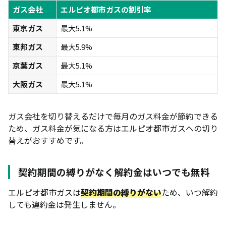
ガス会社
エルピオ都市ガスの割引率
東京ガス
最大5.1%
東邦ガス
最大5.9%
京葉ガス
最大5.1%
大阪ガス
最大5.1%
ガス会社を切り替えるだけで毎月のガス料金が節約できる
ため、ガス料金が気になる方はエルピオ都市ガスへの切り
替えがおすすめです。
契約期間の縛りがなく解約金はいつでも無料
エルピオ都市ガスは
契約期間の縛りがない
ため、いつ解約
しても違約金は発生しません。