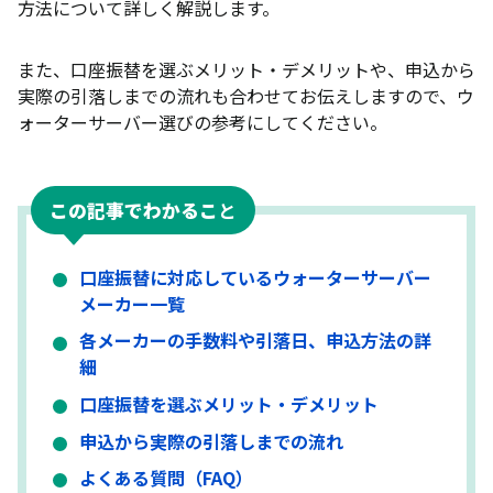
方法について詳しく解説します。
また、口座振替を選ぶメリット・デメリットや、申込から
実際の引落しまでの流れも合わせてお伝えしますので、ウ
ォーターサーバー選びの参考にしてください。
この記事でわかるこ
と
口座振替に対応しているウォーターサーバー
メーカー一覧
各メーカーの手数料や引落日、申込方法の詳
細
口座振替を選ぶメリット・デメリット
申込から実際の引落しまでの流れ
よくある質問（FAQ）