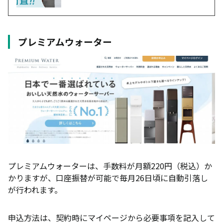
プレミアムウォーター
プレミアムウォーターは、手数料が月額220円（税込）か
かりますが、口座振替が可能で毎月26日頃に自動引落し
が行われます。
申込方法は、契約時にマイページから必要事項を記入して