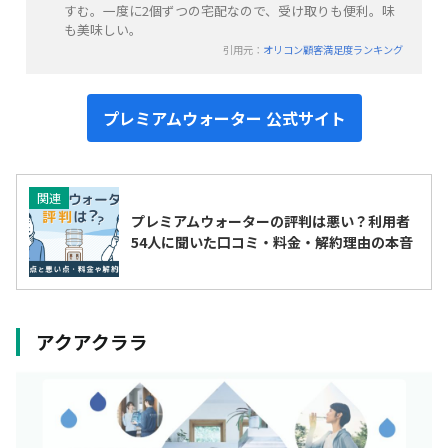
すむ。一度に2個ずつの宅配なので、受け取りも便利。味
も美味しい。
引用元：
オリコン顧客満足度ランキング
プレミアムウォーター 公式サイト
関連
プレミアムウォーターの評判は悪い？利用者
54人に聞いた口コミ・料金・解約理由の本音
アクアクララ