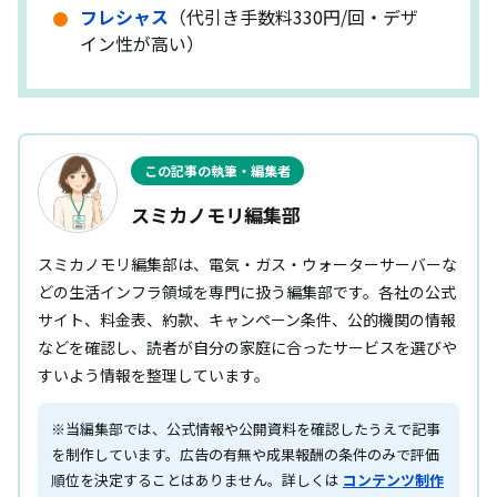
フレシャス
（代引き手数料330円/回・デザ
イン性が高い）
この記事の執筆・編集者
スミカノモリ編集部
スミカノモリ編集部は、電気・ガス・ウォーターサーバーな
どの生活インフラ領域を専門に扱う編集部です。各社の公式
サイト、料金表、約款、キャンペーン条件、公的機関の情報
などを確認し、読者が自分の家庭に合ったサービスを選びや
すいよう情報を整理しています。
※当編集部では、公式情報や公開資料を確認したうえで記事
を制作しています。広告の有無や成果報酬の条件のみで評価
順位を決定することはありません。詳しくは
コンテンツ制作