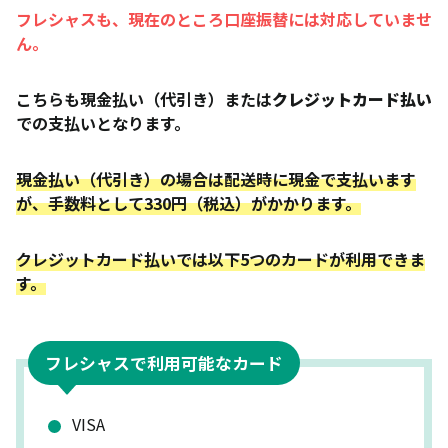
フレシャスも、現在のところ口座振替には対応していませ
ん。
こちらも現金払い（代引き）または
クレジットカード払い
での支払いとなります。
現金払い（代引き）の場合は配送時に現金で支払います
が、手数料として330円（税込）がかかります。
クレジットカード払いでは以下5つのカードが利用できま
す。
フレシャスで利用可能なカード
VISA