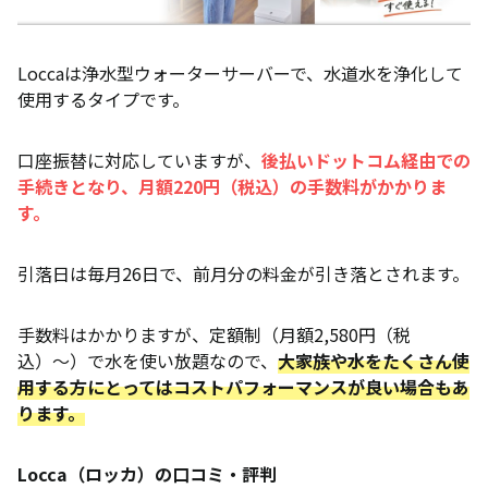
Loccaは浄水型ウォーターサーバーで、水道水を浄化して
使用するタイプです。
口座振替に対応していますが、
後払いドットコム経由での
手続きとなり、月額220円
（
税込
）
の手数料がかかりま
す。
引落日は毎月26日で、前月分の料金が引き落とされます。
手数料はかかりますが、定額制（月額2,580円（税
込）〜）で水を使い放題なので、
大家族や水をたくさん使
用する方にとってはコストパフォーマンスが良い場合もあ
ります。
Locca（ロッカ）の口コミ・評判