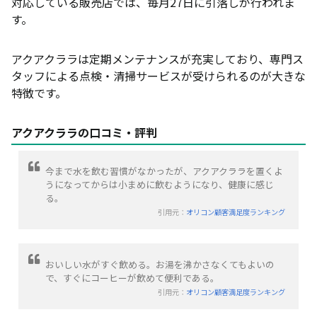
対応している販売店では、毎月27日に引落しが行われま
す。
アクアクララは定期メンテナンスが充実しており、専門ス
タッフによる点検・清掃サービスが受けられるのが大きな
特徴です。
アクアクララの口コミ・評判
今まで水を飲む習慣がなかったが、アクアクララを置くよ
うになってからは小まめに飲むようになり、健康に感じ
る。
引用元：
オリコン顧客満足度ランキング
おいしい水がすぐ飲める。お湯を沸かさなくてもよいの
で、すぐにコーヒーが飲めて便利である。
引用元：
オリコン顧客満足度ランキング