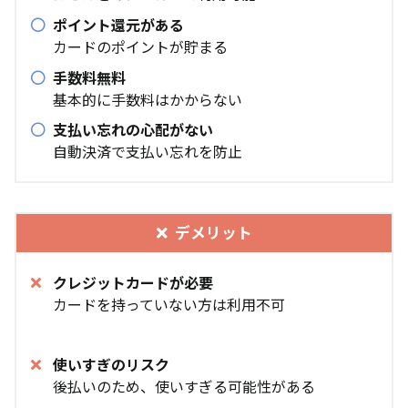
ポイント還元がある
カードのポイントが貯まる
手数料無料
基本的に手数料はかからない
支払い忘れの心配がない
自動決済で支払い忘れを防止
デメリット
クレジットカードが必要
カードを持っていない方は利用不可
使いすぎのリスク
後払いのため、使いすぎる可能性がある