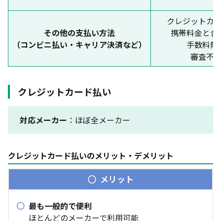
クレジットカ
その他の支払い方法
携帯料金と合
（コンビニ払い・キャリア決済など）
手数料無
審査不
クレジットカード払い
対応メーカー
：ほぼ全メーカー
クレジットカード払いのメリット・デメリット
メリット
最も一般的で便利
ほとんどのメーカーで利用可能