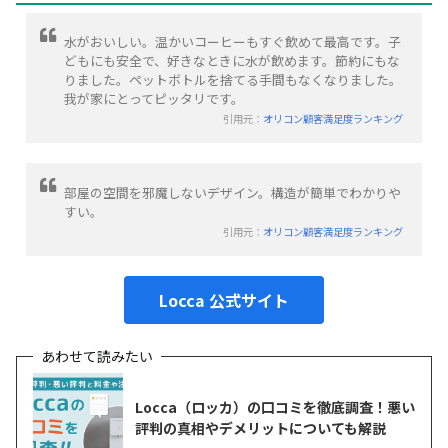
水がおいしい。温かいコーヒーもすぐ飲めて最高です。子
どもにも安全で、好きなときに水が飲めます。節約にもな
りました。ペットボトルを捨てる手間もなくなりました。
我が家にとってピッタリです。
引用元：
オリコン顧客満足度ランキング
部屋の空間を邪魔しないデザイン。構造が簡単でわかりや
すい。
引用元：
オリコン顧客満足度ランキング
Locca 公式サイト
Locca（ロッカ）の口コミを徹底調査！悪い
評判の真相やデメリットについても解説