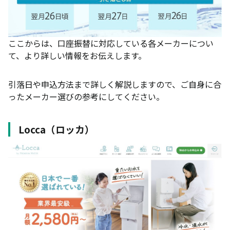
ここからは、口座振替に対応している各メーカーについ
て、より詳しい情報をお伝えします。
引落日や申込方法まで詳しく解説しますので、ご自身に合
ったメーカー選びの参考にしてください。
Locca（ロッカ）