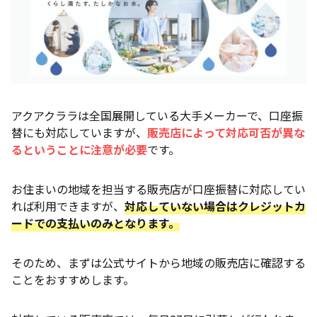
アクアクララは全国展開している大手メーカーで、口座振
替にも対応していますが、
販売店によって対応可否が異な
るということに注意が必要
です。
お住まいの地域を担当する販売店が口座振替に対応してい
れば利用できますが、
対応していない場合はクレジットカ
ードでの支払いのみとなります。
そのため、まずは公式サイトから地域の販売店に確認する
ことをおすすめします。