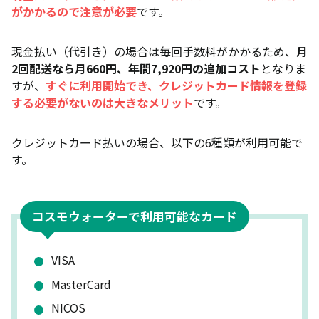
がかかるので注意が必要
です。
現金払い（代引き）の場合は毎回手数料がかかるため、
月
2回配送なら月660円、年間7,920円の追加コスト
となりま
すが、
すぐに利用開始でき、クレジットカード情報を登録
する必要がないのは大きなメリット
です。
クレジットカード払いの場合、以下の6種類が利用可能で
す。
コスモウォーターで利用可能なカード
VISA
MasterCard
NICOS