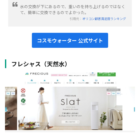
水の交換が下にあるので、重いのを持ち上げるのではなく
て、簡単に交換できるのでよかった。
引用元：
オリコン顧客満足度ランキング
コスモウォーター 公式サイト
フレシャス（天然水）