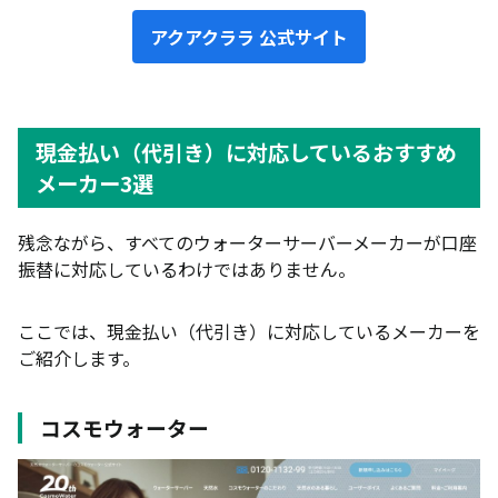
アクアクララ 公式サイト
現金払い（代引き）に対応しているおすすめ
メーカー3選
残念ながら、すべてのウォーターサーバーメーカーが口座
振替に対応しているわけではありません。
ここでは、現金払い（代引き）に対応しているメーカーを
ご紹介します。
コスモウォーター