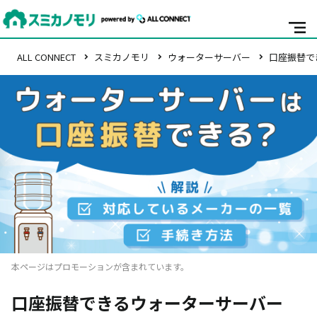
ALL CONNECT
スミカノモリ
ウォーターサーバー
口座振替で
本ページはプロモーションが含まれています。
口座振替できるウォーターサーバー