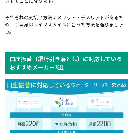
択することになります。
それぞれの支払い方法にメリット・デメリットがあるた
め、ご自身のライフスタイルに合った方法を選びましょ
う。
口座振替（銀行引き落とし）に対応している
おすすめメーカー3選