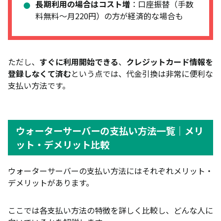
長期利用の場合はコスト増
：口座振替（手数
料無料〜月220円）の方が経済的な場合も
ただし、
すぐに利用開始できる
、
クレジットカード情報を
登録しなくて済む
という点では、代金引換は非常に便利な
支払い方法です。
ウォーターサーバーの支払い方法一覧｜メリ
ット・デメリット比較
ウォーターサーバーの支払い方法にはそれぞれメリット・
デメリットがあります。
ここでは各支払い方法の特徴を詳しく比較し、どんな人に