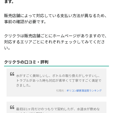
ます。
販売店舗によって対応している支払い方法が異なるため、
事前の確認が必要です。
クリクラは販売店舗ごとにホームページがありますので、
対応するエリアごとにそれぞれチェックしてみてくださ
い。
クリクラの口コミ・評判
水がすごく美味しいし、ボトルの取り換えがしやすいし、
トラブルがあった時も対応が素早くて丁寧ですごく満足で
きました。
引用元：
オリコン顧客満足度ランキング
最初は1ヶ月だけのつもりで契約したが、水道水が飲めな