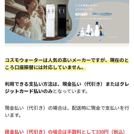
コスモウォーターは人気の高いメーカーですが、現在のと
ころ口座振替には対応していません。
利用できる支払い方法は、現金払い（代引き）または
クレ
ジットカード払い
のみ
となっています。
現金払い（代引き）の場合は、配送時に現金で支払いを行
います。
現金払い（代引き）
の場合は手数料として330円（税込）