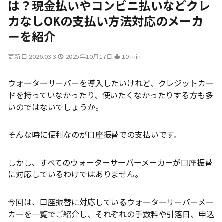
は？現金払いやコンビニ払いなどクレ
カなしOKの支払い方法対応のメーカ
ーを紹介
更新日:2026.03.3
2025年10月17日
10 min
ウォーターサーバーを導入したいけれど、クレジットカー
ドを持っていなかったり、使いたくなかったりする方も多
いのではないでしょうか。
そんな時に便利なのが口座振替での支払いです。
しかし、すべてのウォーターサーバーメーカーが口座振替
に対応しているわけではありません。
今回は、口座振替に対応しているウォーターサーバーメー
カーを一覧でご紹介し、それぞれの手数料や引落日、申込