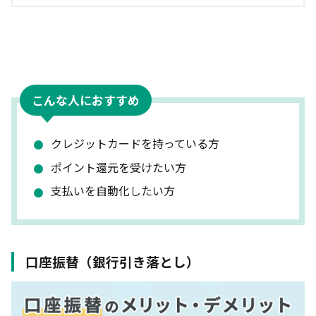
こんな人におすすめ
クレジットカードを持っている方
ポイント還元を受けたい方
支払いを自動化したい方
口座振替（銀行引き落とし）