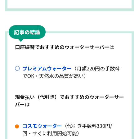
記事の
結論
口座振替でおすすめのウォーターサーバー
は
プレミアムウォーター
（月額220円の手数料
でOK・天然水の品質が高い）
現金払い（代引き）でおすすめのウォーターサー
バー
は
コスモウォーター
（代引き手数料330円/
回・すぐに利用開始可能）