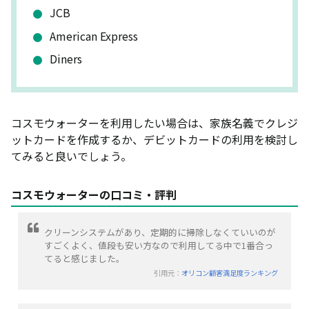
JCB
American Express
Diners
コスモウォーターを利用したい場合は、家族名義でクレジ
ットカードを作成するか、デビットカードの利用を検討し
てみると良いでしょう。
コスモウォーターの口コミ・評判
クリーンシステムがあり、定期的に掃除しなくていいのが
すごくよく、値段も安い方なので利用してる中で1番合っ
てると感じました。
引用元：
オリコン顧客満足度ランキング