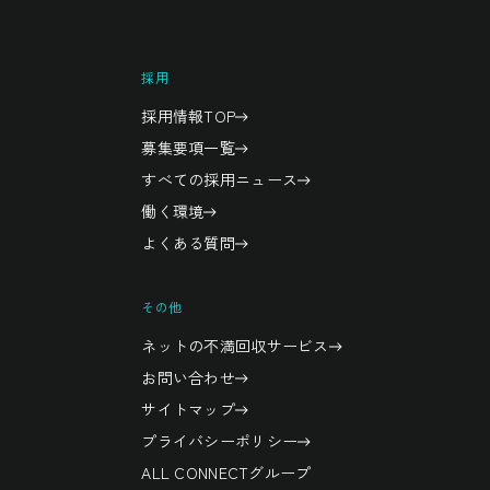
採用
採用情報TOP
募集要項一覧
すべての採用ニュース
働く環境
よくある質問
その他
ネットの不満回収サービス
お問い合わせ
サイトマップ
プライバシーポリシー
ALL CONNECTグループ