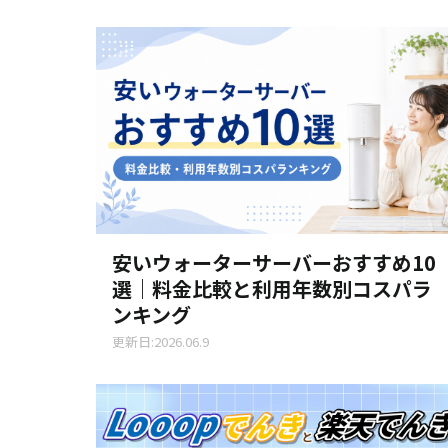
安いウォーターサーバーおすすめ10
選｜料金比較と利用年数別コスパラ
ンキング
更新日:2026.06.9