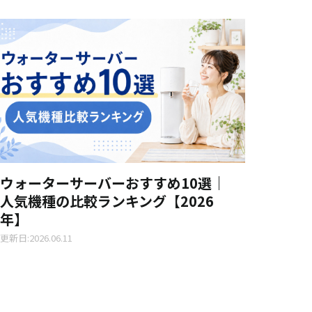
ウォーターサーバーおすすめ10選｜
人気機種の比較ランキング【2026
年】
更新日:2026.06.11