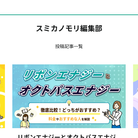
スミカノモリ編集部
投稿記事一覧
リボンエナジーとオクトパスエナジ