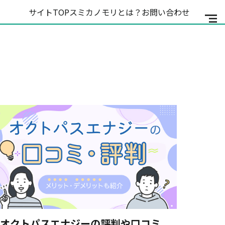
サイトTOP
スミカノモリとは？
お問い合わせ
オクトパスエナジーの評判や口コミ