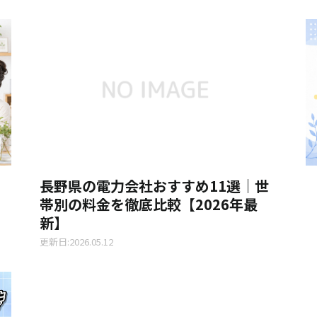
長野県の電力会社おすすめ11選｜世
帯別の料金を徹底比較【2026年最
新】
更新日:2026.05.12