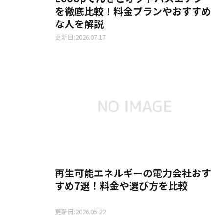
を徹底比較！料金プランやおすすめ
な人を解説
更新日:2026.07.17
再生可能エネルギーの電力会社おす
すめ7選！料金や選び方を比較
更新日:2026.05.22