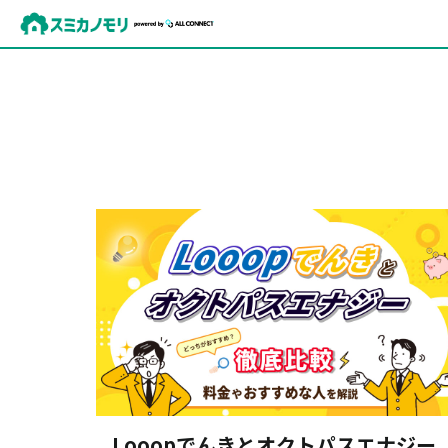
Looopでんきとオクトパスエナジー