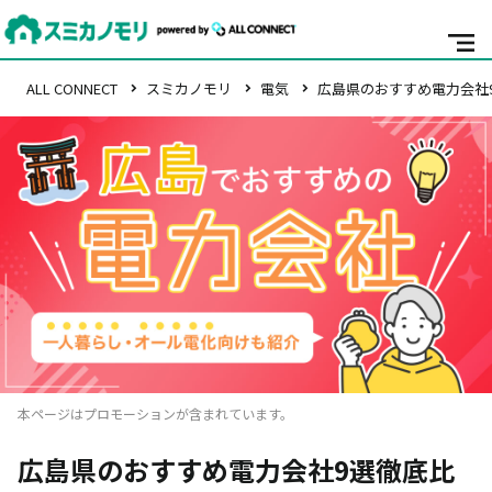
ALL CONNECT
スミカノモリ
電気
広島県のおすすめ電力会社
本ページはプロモーションが含まれています。
広島県のおすすめ電力会社9選徹底比