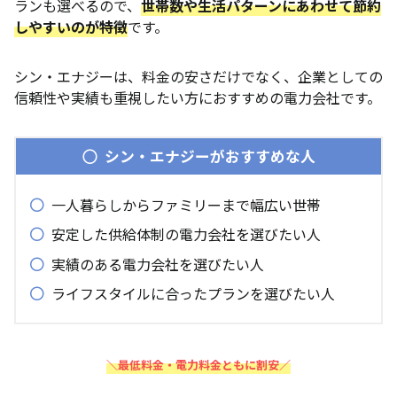
ランも選べるので、
世帯数や生活パターンにあわせて節約
しやすいのが特徴
です。
シン・エナジーは、料金の安さだけでなく、企業としての
信頼性や実績も重視したい方におすすめの電力会社です。
シン・エナジーがおすすめな人
一人暮らしからファミリーまで幅広い世帯
安定した供給体制の電力会社を選びたい人
実績のある電力会社を選びたい人
ライフスタイルに合ったプランを選びたい人
＼最低料金・電力料金ともに割安／