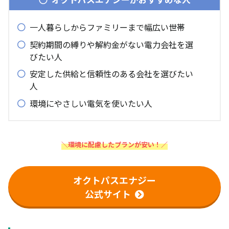
一人暮らしからファミリーまで幅広い世帯
契約期間の縛りや解約金がない電力会社を選
びたい人
安定した供給と信頼性のある会社を選びたい
人
環境にやさしい電気を使いたい人
＼環境に配慮したプランが安い！／
オクトパスエナジー
公式サイト