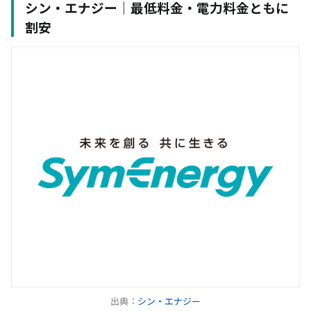
シン・エナジー｜最低料金・電力料金ともに
割安
出典：
シン・エナジー