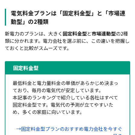
電気料金プランは「固定料金型」と「市場連
動型」の2種類
新電力のプランは、大きく
固定料金型
と
市場連動型
の2種
類に分かれます。電力会社を選ぶ前に、この違いを把握し
ておくと比較がスムーズです。
固定料金型
最低料金と電力量料金の単価があらかじめ決まっ
ており、毎月の電気代が安定しています。
本記事のランキングで紹介している各社はすべて
固定料金型です。電気代の予測が立てやすいた
め、多くの家庭に向いています。
→固定料金型プランのおすすめ電力会社を今すぐ