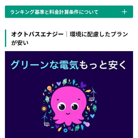
ランキング基準と料金計算条件について
オクトパスエナジー
｜環境に配慮したプラン
が安い