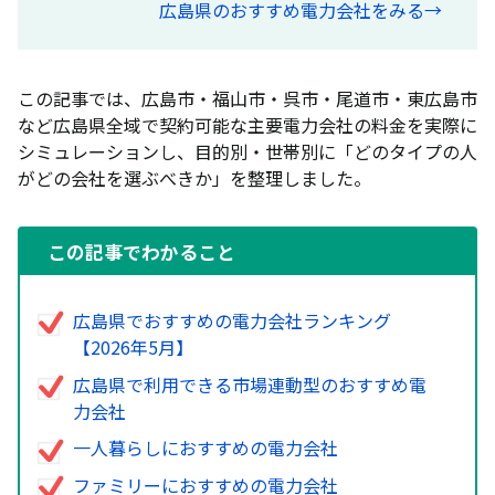
広島県のおすすめ電力会社をみる→
この記事では、広島市・福山市・呉市・尾道市・東広島市
など広島県全域で契約可能な主要電力会社の料金を実際に
シミュレーションし、目的別・世帯別に「どのタイプの人
がどの会社を選ぶべきか」を整理しました。
この記事でわかること
広島県でおすすめの電力会社ランキング
【2026年5月】
広島県で利用できる市場連動型のおすすめ電
力会社
一人暮らしにおすすめの電力会社
ファミリーにおすすめの電力会社