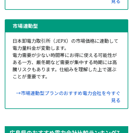
見る
市場連動型
日本卸電力取引所（JEPX）の市場価格に連動して
電力量料金が変動します。
電力需要が少ない時間帯にお得に使える可能性が
ある一方、厳冬期など需要が集中する時期には高
騰リスクもあります。仕組みを理解した上で選ぶ
ことが重要です。
→市場連動型プランのおすすめ電力会社を今すぐ
見る
広島県のおすすめ電力会社比較ランキング7