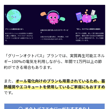
「グリーンオクトパス」プランでは、実質再生可能エネル
ギー100%の電気を利用しながら、年間で1万円以上の節
約ができる場合もあります。
また、
オール電化向けのプランも用意されているため、蓄
熱暖房やエコキュートを使用しているご家庭にもおすすめ
です。
オクトパスエナジーがおすすめな人