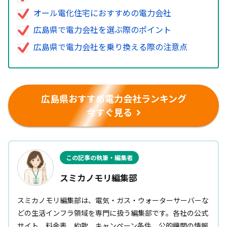
オール電化住宅におすすめの電力会社
広島県で電力会社を選ぶ際のポイント
広島県で電力会社を乗り換える際の注意点
広島県おすすめ電力会社ランキング
今すぐ見る
この記事の執筆・編集者
スミカノモリ編集部
スミカノモリ編集部は、電気・ガス・ウォーターサーバーな
どの生活インフラ領域を専門に扱う編集部です。各社の公式
サイト、料金表、約款、キャンペーン条件、公的機関の情報