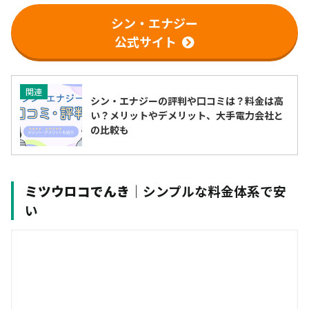
シン・エナジー
公式サイト
関連
シン・エナジーの評判や口コミは？料金は高
い？メリットやデメリット、大手電力会社と
の比較も
ミツウロコでんき
｜シンプルな料金体系で安
い