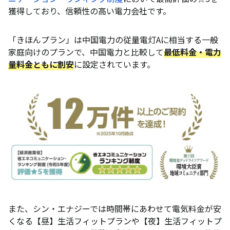
獲得しており、信頼性の高い電力会社です。
「きほんプラン」は中国電力の従量電灯Aに相当する一般
家庭向けのプランで、中国電力と比較して
最低料金・電力
量料金ともに割安
に設定されています。
また、シン・エナジーでは時間帯にあわせて電気料金が安
くなる【昼】生活フィットプランや【夜】生活フィットプ