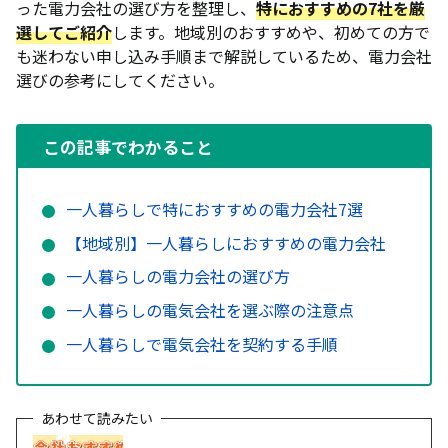
った電力会社の選び方を整理し、
特におすすめの7社を厳
選してご紹介
します。地域別のおすすめや、初めての方で
も迷わない申し込み手順まで解説しているため、電力会社
選びの参考にしてください。
この記事でわかること
一人暮らしで特におすすめの電力会社7選
【地域別】一人暮らしにおすすめの電力会社
一人暮らしの電力会社の選び方
一人暮らしの電気会社を選ぶ際の注意点
一人暮らしで電気会社を契約する手順