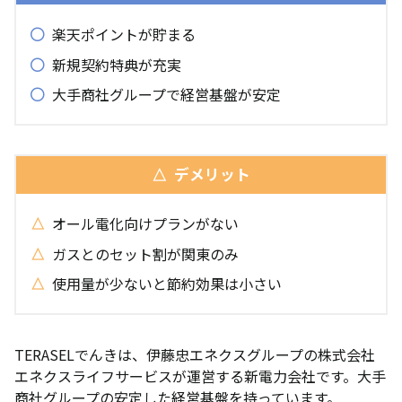
楽天ポイントが貯まる
新規契約特典が充実
大手商社グループで経営基盤が安定
デメリット
オール電化向けプランがない
ガスとのセット割が関東のみ
使用量が少ないと節約効果は小さい
TERASELでんきは、伊藤忠エネクスグループの株式会社
エネクスライフサービスが運営する新電力会社です。大手
商社グループの安定した経営基盤を持っています。