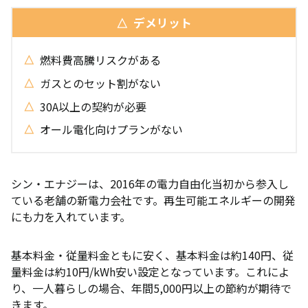
デメリット
燃料費高騰リスクがある
ガスとのセット割がない
30A以上の契約が必要
オール電化向けプランがない
シン・エナジーは、2016年の電力自由化当初から参入し
ている老舗の新電力会社です。再生可能エネルギーの開発
にも力を入れています。
基本料金・従量料金ともに安く、基本料金は約140円、従
量料金は約10円/kWh安い設定となっています。これによ
り、一人暮らしの場合、年間5,000円以上の節約が期待で
きます。