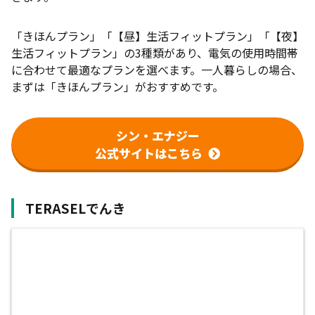
「きほんプラン」「【昼】生活フィットプラン」「【夜】
生活フィットプラン」の3種類があり、電気の使用時間帯
に合わせて最適なプランを選べます。一人暮らしの場合、
まずは「きほんプラン」がおすすめです。
シン・エナジー
公式サイトはこちら
TERASELでんき