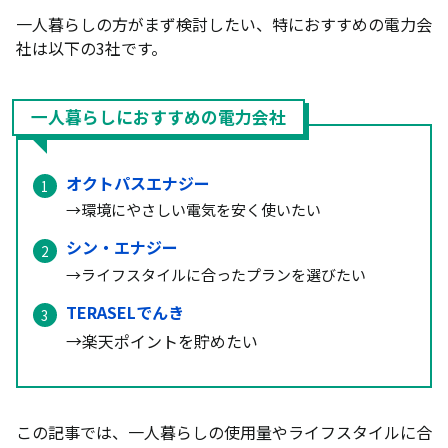
一人暮らしの方がまず検討したい、特におすすめの電力会
社は以下の3社です。
一人暮らしにおすすめの電力会社
オクトパスエナジー
→環境にやさしい電気を安く使いたい
シン・エナジー
→ライフスタイルに合ったプランを選びたい
TERASELでんき
→楽天ポイントを貯めたい
この記事では、一人暮らしの使用量やライフスタイルに合