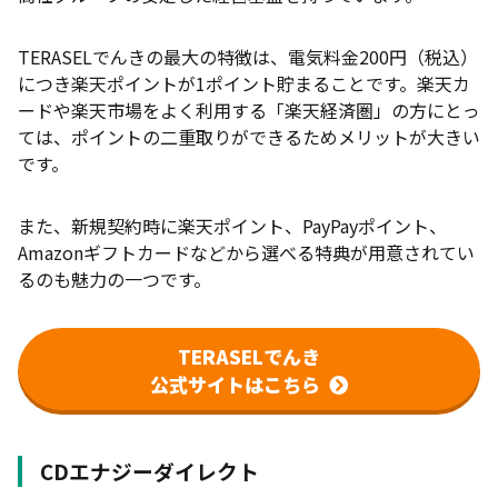
TERASELでんきの最大の特徴は、電気料金200円（税込）
につき楽天ポイントが1ポイント貯まることです。楽天カ
ードや楽天市場をよく利用する「楽天経済圏」の方にとっ
ては、ポイントの二重取りができるためメリットが大きい
です。
また、新規契約時に楽天ポイント、PayPayポイント、
Amazonギフトカードなどから選べる特典が用意されてい
るのも魅力の一つです。
TERASELでんき
公式サイトはこちら
CDエナジーダイレクト