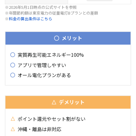
※2026年5月1日時点の公式サイトを参照
※年間節約額は東京電力の従量電灯Bプランとの差額
※
料金の算出条件はこちら
メリット
実質再生可能エネルギー100%
アプリで管理しやすい
オール電化プランがある
デメリット
ポイント還元やセット割がない
沖縄・離島は非対応