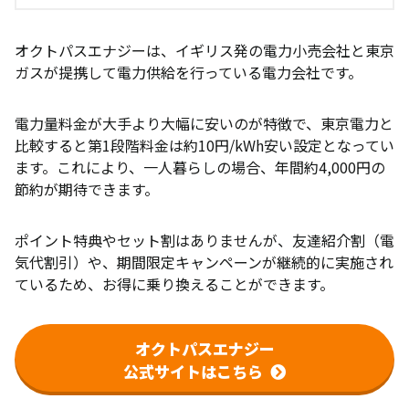
オクトパスエナジーは、イギリス発の電力小売会社と東京
ガスが提携して電力供給を行っている電力会社です。
電力量料金が大手より大幅に安いのが特徴で、東京電力と
比較すると第1段階料金は約10円/kWh安い設定となってい
ます。これにより、一人暮らしの場合、年間約4,000円の
節約が期待できます。
ポイント特典やセット割はありませんが、友達紹介割（電
気代割引）や、期間限定キャンペーンが継続的に実施され
ているため、お得に乗り換えることができます。
オクトパスエナジー
公式サイトはこちら