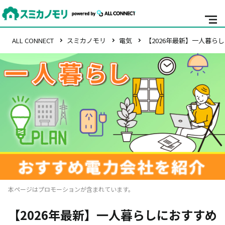
ALL CONNECT
スミカノモリ
電気
【2026年最新】一人暮
本ページはプロモーションが含まれています。
【2026年最新】一人暮らしにおすすめ