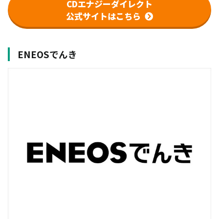
CDエナジーダイレクト
公式サイトはこちら
ENEOSでんき