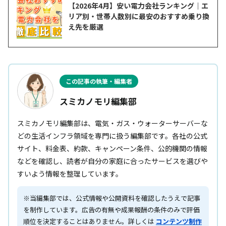
【2026年4月】安い電力会社ランキング｜エ
リア別・世帯人数別に最安のおすすめ乗り換
え先を厳選
この記事の執筆・編集者
スミカノモリ編集部
スミカノモリ編集部は、電気・ガス・ウォーターサーバーな
どの生活インフラ領域を専門に扱う編集部です。各社の公式
サイト、料金表、約款、キャンペーン条件、公的機関の情報
などを確認し、読者が自分の家庭に合ったサービスを選びや
すいよう情報を整理しています。
※当編集部では、公式情報や公開資料を確認したうえで記事
を制作しています。広告の有無や成果報酬の条件のみで評価
順位を決定することはありません。詳しくは
コンテンツ制作