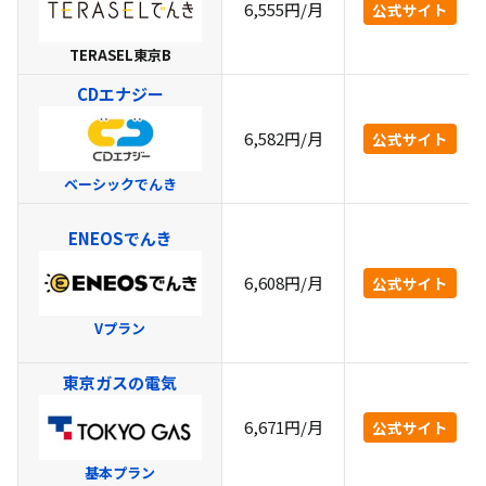
6,555円/月
公式サイト
TERASEL東京B
CDエナジー
6,582円/月
公式サイト
ベーシックでんき
ENEOSでんき
6,608円/月
公式サイト
Vプラン
東京ガスの電気
6,671円/月
公式サイト
基本プラン