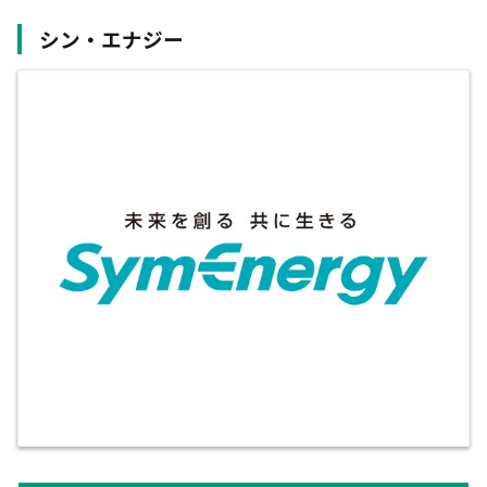
シン・エナジー