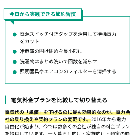
今日から実践できる節約習慣
電源スイッチ付きタップを活用して待機電力
をカット
冷蔵庫の開け閉めを最小限に
洗濯物はまとめ洗いで回数を減らす
照明器具やエアコンのフィルターを清掃する
電気料金プランを比較して切り替える
電気代の「単価」を下げるのに最も効果的なのが、電力会
社の乗り換えや契約プランの変更です。
2016年から電力
自由化が始まり、今では数多くの会社が独自の料金プラン
を提供しています。一人暮らし向け・家族向け・特定の時