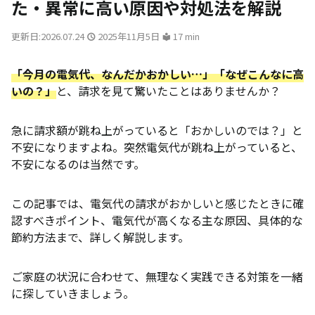
た・異常に高い原因や対処法を解説
更新日:2026.07.24
2025年11月5日
17 min
「今月の電気代、なんだかおかしい…」「なぜこんなに高
いの？」
と、請求を見て驚いたことはありませんか？
急に請求額が跳ね上がっていると「おかしいのでは？」と
不安になりますよね。突然電気代が跳ね上がっていると、
不安になるのは当然です。
この記事では、電気代の請求がおかしいと感じたときに確
認すべきポイント、電気代が高くなる主な原因、具体的な
節約方法まで、詳しく解説します。
ご家庭の状況に合わせて、無理なく実践できる対策を一緒
に探していきましょう。