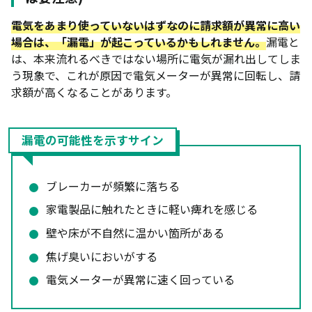
電気をあまり使っていないはずなのに請求額が異常に高い
場合は、「漏電」が起こっているかもしれません。
漏電と
は、本来流れるべきではない場所に電気が漏れ出してしま
う現象で、これが原因で電気メーターが異常に回転し、請
求額が高くなることがあります。
漏電の可能性を示すサイン
ブレーカーが頻繁に落ちる
家電製品に触れたときに軽い痺れを感じる
壁や床が不自然に温かい箇所がある
焦げ臭いにおいがする
電気メーターが異常に速く回っている