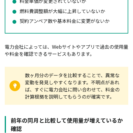
料金単価が変更されていないか
燃料費調整額が大幅に上昇していないか
契約アンペア数や基本料金に変更がないか
電力会社によっては、Webサイトやアプリで過去の使用量
や料金を確認できるサービスもあります。
数ヶ月分のデータを比較することで、異常な
変動を発見しやすくなります。不明点があれ
ば、すぐに電力会社に問い合わせて、料金の
計算根拠を説明してもらうのが確実です。
前年の同月と比較して使用量が増えているか
確認