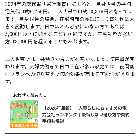
2024年の総務省「家計調査」によると、単身世帯の平均
電気代は約6,756円、二人世帯では約10,878円となってい
ます。単身世帯の場合、在宅時間の長短により電気代は大
きく変動します。日中ほとんど家にいない方であれば
5,000円以下に抑えることも可能ですが、在宅勤務が多い
方は8,000円を超えることもあります。
二人世帯では、共働きか片方が在宅かによって使用量が変
わります。夫婦共働きで日中不在が多い家庭では、夜間割
引プランへの切り替えで節約効果が高まる可能性がありま
す。
【2026年最新】一人暮らしにおすすめの電
力会社ランキング｜後悔しない選び方や契約
手順も解説