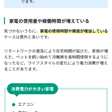
ります。
家電の使用量や稼働時間が増えている
気づかないうちに、
家電の使用時間や頻度が増加している
ケースは意外と多いです。
リモートワークの普及により在宅時間が延びた、家族が増
えた、ペットを飼い始めて冷暖房を長時間使用するように
なったなど、ライフスタイルの変化により電力消費が増え
ることがあります。
消費電力が大きい家電
エアコン