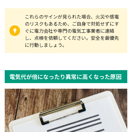
これらのサインが見られた場合、火災や感電
のリスクもあるため、ご自身で対処せずにす
ぐに電力会社や専門の電気工事業者に連絡
し、点検を依頼してください。安全を最優先
に行動しましょう。
電気代が倍になったり異常に高くなった原因