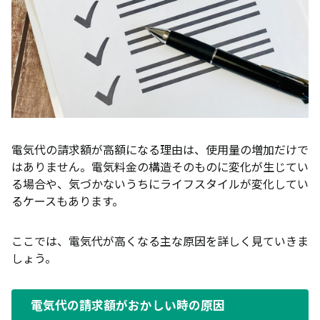
電気代の請求額が高額になる理由は、使用量の増加だけで
はありません。電気料金の構造そのものに変化が生じてい
る場合や、気づかないうちにライフスタイルが変化してい
るケースもあります。
ここでは、電気代が高くなる主な原因を詳しく見ていきま
しょう。
電気代の請求額がおかしい時の原因