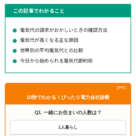
この記事でわかること
電気代の請求がおかしいときの確認方法
電気代が高くなる主な原因
世帯別の平均電気代との比較
今日から始められる電気代節約術
【PR】
10秒でわかる！ぴったり電力会社診断
Q1. 一緒にお住まいの人数は？
1人暮らし