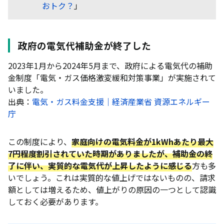
おトク？
」
政府の電気代補助金が終了した
2023年1月から2024年5月まで、政府による電気代の補助
金制度「電気・ガス価格激変緩和対策事業」が実施されて
いました。
出典：
電気・ガス料金支援｜経済産業省 資源エネルギー
庁
この制度により、
家庭向けの電気料金が1kWhあたり最大
7円程度割引されていた時期がありましたが、補助金の終
了に伴い、実質的な電気代が上昇したように感じる
方も多
いでしょう。これは実質的な値上げではないものの、請求
額としては増えるため、値上がりの原因の一つとして認識
しておく必要があります。