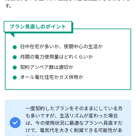
す。
プラン見直しのポイント
日中在宅が多いか、夜間中心の生活か
月間の電力使用量はどれくらいか
契約アンペア数は適切か
オール電化住宅かガス併用か
一度契約したプランをそのままにしている方
も多いですが、生活リズムが変わった場合
は、今の使用状況に最適なプランへ見直すだ
けで、電気代を大きく削減できる可能性があ