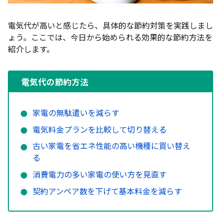
電気代が高いと感じたら、具体的な節約対策を実践しまし
ょう。ここでは、今日から始められる効果的な節約方法を
紹介します。
電気代の節約方法
家電の無駄遣いを減らす
電気料金プランを比較して切り替える
古い家電を省エネ性能の高い機種に買い替え
る
消費電力の多い家電の使い方を見直す
契約アンペア数を下げて基本料金を減らす