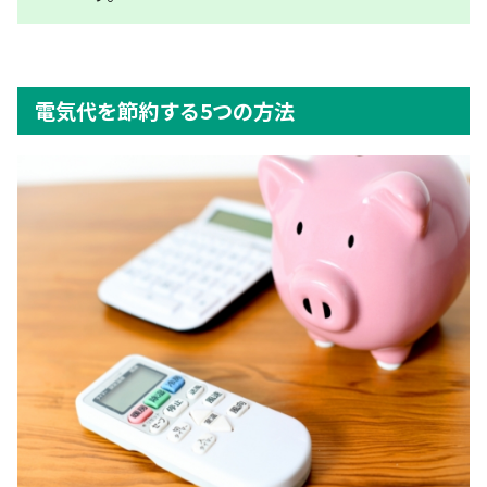
電気代を節約する5つの方法