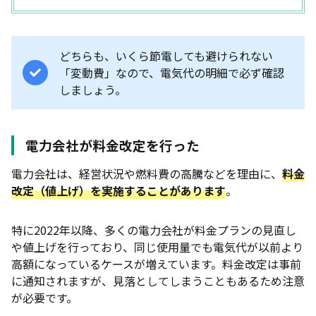
どちらも、いくら節電しても避けられない
「変動費」なので、電気代の明細で必ず確認
しましょう。
電力会社が料金改定を行った
電力会社は、経営状況や燃料費の高騰などを理由に、
料金
改定（値上げ）を実施することがあります
。
特に2022年以降、多くの電力会社が料金プランの見直し
や値上げを行っており、同じ使用量でも電気代が以前より
高額になっているケースが増えています。料金改定は事前
に通知されますが、見落としてしまうこともあるため注意
が必要です。