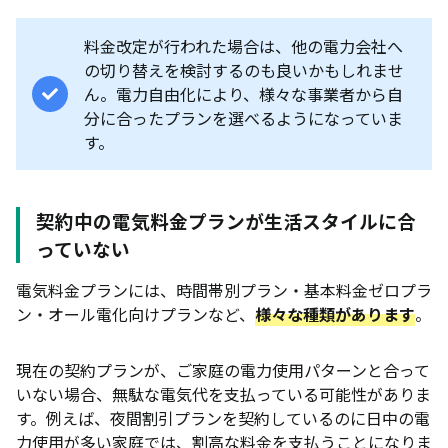
料金改定が行われた場合は、他の電力会社へ
の切り替えを検討するのも良いかもしれませ
ん。電力自由化により、様々な事業者から自
分に合ったプランを選べるようになっていま
す。
契約中の電気料金プランが生活スタイルに合
っていない
電気料金プランには、時間帯別プラン・基本料金ゼロプラ
ン・オール電化向けプランなど、
様々な種類があります
。
現在の契約プランが、ご家庭の電力使用パターンと合って
いない場合、無駄な電気代を支払っている可能性がありま
す。例えば、夜間割引プランを契約しているのに日中の電
力使用が多い家庭では、割高な料金を支払うことになりま