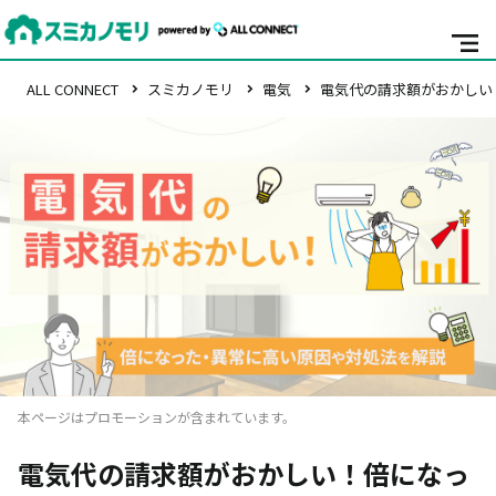
ALL CONNECT
スミカノモリ
電気
電気代の請求額がおかしい
本ページはプロモーションが含まれています。
電気代の請求額がおかしい！倍になっ