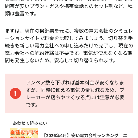
間帯が安いプラン・ガスや携帯電話とのセット割など、種
類は豊富です。
まずは、現在の検針票を元に、複数の電力会社のシミュレ
ーションサイトで料金を比較してみましょう。切り替え手
続きも新しい電力会社への申し込みだけで完了し、現在の
電力会社への解約連絡は不要です。電気が使えなくなる期
間も発生しないため、安心して切り替えられます。
アンペア数を下げれば基本料金が安くなりま
すが、同時に使える電気の量も減るため、ブ
レーカーが落ちやすくなる点には注意が必要
です。
【2026年4月】安い電力会社ランキング｜エ