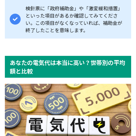
検針票に「政府補助金」や「激変緩和措置」
といった項目があるか確認してみてくださ
い。この項目がなくなっていれば、補助金が
終了したことを意味します。
あなたの電気代は本当に高い？世帯別の平均
額と比較