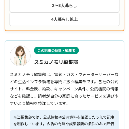
2〜3人暮らし
4人暮らし以上
この記事の執筆・編集者
スミカノモリ編集部
スミカノモリ編集部は、電気・ガス・ウォーターサーバーな
どの生活インフラ領域を専門に扱う編集部です。各社の公式
サイト、料金表、約款、キャンペーン条件、公的機関の情報
などを確認し、読者が自分の家庭に合ったサービスを選びや
すいよう情報を整理しています。
※当編集部では、公式情報や公開資料を確認したうえで記事
を制作しています。広告の有無や成果報酬の条件のみで評価