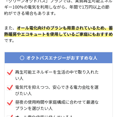
「グリーンオクトパス」プランでは、実質再生可能エネル
ギー100%の電気を利用しながら、年間で1万円以上の節
約ができる場合もあります。
また、
オール電化向けのプランも用意されているため、蓄
熱暖房やエコキュートを使用しているご家庭にもおすすめ
です。
オクトパスエナジーがおすすめな人
再生可能エネルギーを生活の中で取り入れた
い人
電気代を抑えつつ、安心できる電力会社を選
びたい人
昼夜の使用時間や家庭構成に合わせて最適な
プランを選びたい人
オール電化住宅に住んでいる人