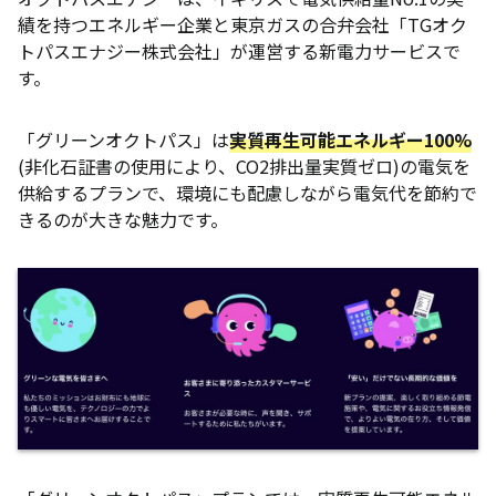
績を持つエネルギー企業と東京ガスの合弁会社「TGオク
トパスエナジー株式会社」が運営する新電力サービスで
す。
「グリーンオクトパス」は
実質再生可能エネルギー100%
(非化石証書の使用により、CO2排出量実質ゼロ)の電気を
供給するプランで、環境にも配慮しながら電気代を節約で
きるのが大きな魅力です。