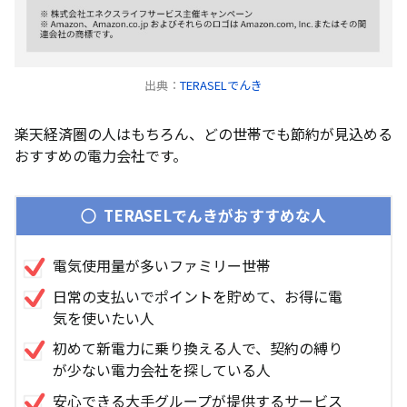
出典：
TERASELでんき
楽天経済圏の人はもちろん、どの世帯でも節約が見込める
おすすめの電力会社です。
TERASELでんきがおすすめな人
電気使用量が多いファミリー世帯
日常の支払いでポイントを貯めて、お得に電
気を使いたい人
初めて新電力に乗り換える人で、契約の縛り
が少ない電力会社を探している人
安心できる大手グループが提供するサービス