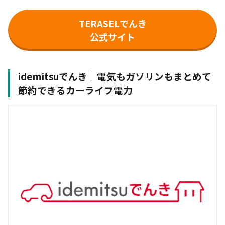
TERASELでんき
公式サイト
idemitsuでんき｜電気もガソリンもまとめて
節約できるカーライフ電力