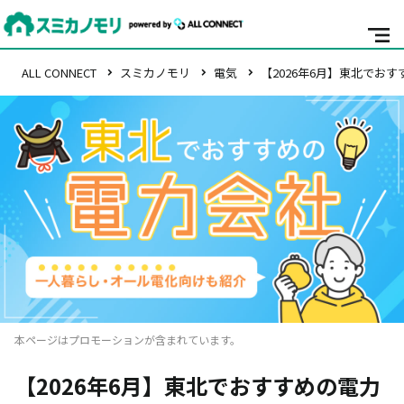
ALL CONNECT
スミカノモリ
電気
【2026年6月】東北でお
本ページはプロモーションが含まれています。
【2026年6月】東北でおすすめの電力