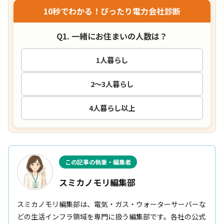
10秒でわかる！ぴったり電力会社診断
Q1. 一緒にお住まいの人数は？
1人暮らし
2〜3人暮らし
4人暮らし以上
この記事の執筆・編集者
スミカノモリ編集部
スミカノモリ編集部は、電気・ガス・ウォーターサーバーな
どの生活インフラ領域を専門に扱う編集部です。各社の公式