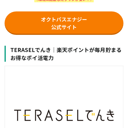
オクトパスエナジー
公式サイト
TERASELでんき｜楽天ポイントが毎月貯まる
お得なポイ活電力