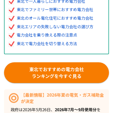
東北で一人暮らしにおすすめ電力会社
東北でファミリー世帯におすすめ電力会社
東北のオール電化住宅におすすめ電力会社
東北エリアの失敗しない電力会社の選び方
電力会社を乗り換える際の注意点
東北で電力会社を切り替える方法
東北でおすすめの電力会社
ランキングを今すぐ見る
【最新情報】2026年夏の電気・ガス補助金
が決定
政府は2026年5月26日、
2026年7月〜9月使用分
を