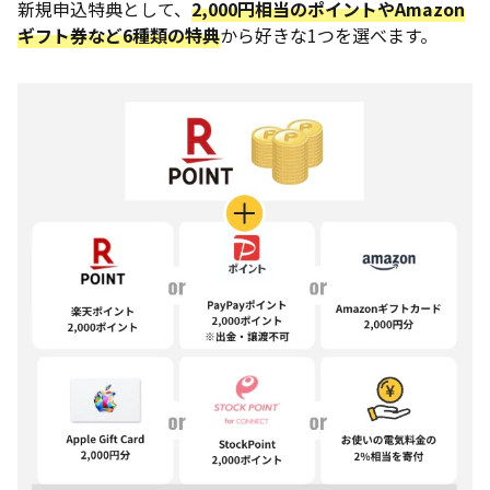
新規申込特典として、
2,000円相当のポイントやAmazon
ギフト券など6種類の特典
から好きな1つを選べます。