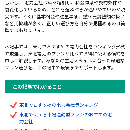
しかし、 電力会社は年々増加し、料金体系や契約条件が
複雑化しているため、どれを選ぶべきか迷いやすいのが現
実です。とくに基本料金や従量単価、燃料費調整額の扱い
など比較軸が多く、正しい選び方を自分で見極めるのは簡
単ではありません。
本記事では、東北でおすすめの電力会社をランキング形式
で厳選し、東北電力のプランと比べてお得に使える候補を
中心に解説します。あなたの生活スタイルに合った最適な
プラン選びを、この記事で最後までサポートします。
この記事でわかること
東北でおすすめの電力会社ランキング
東北で使える市場連動型プランのおすすめ電
力会社