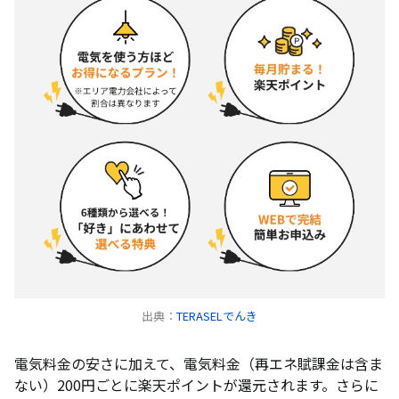
出典：
TERASELでんき
電気料金の安さに加えて、電気料金（再エネ賦課金は含ま
ない）200円ごとに楽天ポイントが還元されます。さらに