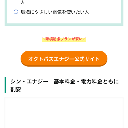
人
環境にやさしい電気を使いたい人
＼環境配慮プランが安い／
オクトパスエナジー公式サイト
シン・エナジー｜基本料金・電力料金ともに
割安