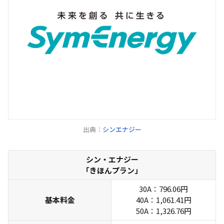
出典：
シンエナジー
シン・エナジー
「きほんプラン」
30A：796.06円
基本料金
40A：1,061.41円
50A：1,326.76円