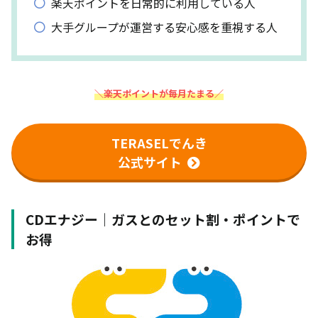
楽天ポイントを日常的に利用している人
大手グループが運営する安心感を重視する人
＼楽天ポイントが毎月たまる／
TERASELでんき
公式サイト
CDエナジー｜ガスとのセット割・ポイントで
お得