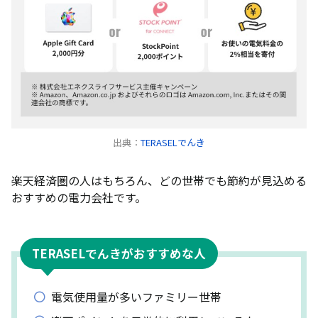
出典：
TERASELでんき
楽天経済圏の人はもちろん、どの世帯でも節約が見込める
おすすめの電力会社です。
TERASELでんきがおすすめな人
電気使用量が多いファミリー世帯