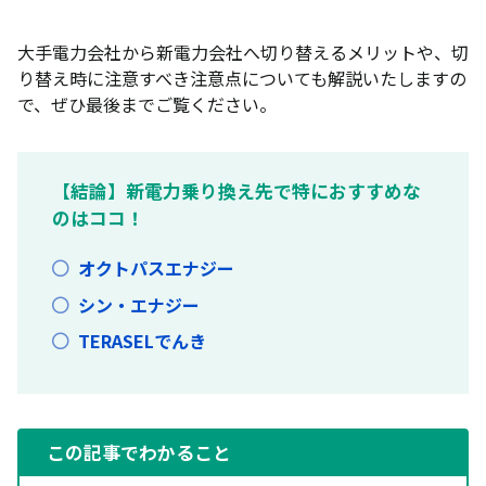
大手電力会社から新電力会社へ切り替えるメリットや、切
り替え時に注意すべき注意点についても解説いたしますの
で、ぜひ最後までご覧ください。
【結論】新電力乗り換え先で特におすすめな
のはココ！
オクトパスエナジー
シン・エナジー
TERASELでんき
この記事でわかること