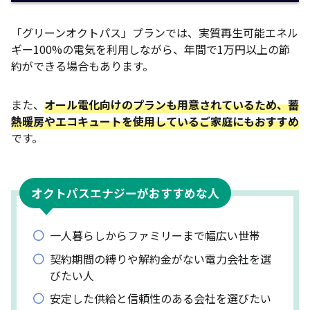
「グリーンオクトパス」プランでは、実質再生可能エネル
ギー100%の電気を利用しながら、年間で1万円以上の節
約ができる場合もあります。
また、
オール電化向けのプランも用意されているため、蓄
熱暖房やエコキュートを使用しているご家庭にもおすすめ
です。
オクトパスエナジーがおすすめな人
一人暮らしからファミリーまで幅広い世帯
契約期間の縛りや解約金がない電力会社を選
びたい人
安定した供給と信頼性のある会社を選びたい