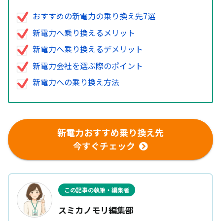
おすすめの新電力の乗り換え先7選
新電力へ乗り換えるメリット
新電力へ乗り換えるデメリット
新電力会社を選ぶ際のポイント
新電力への乗り換え方法
新電力おすすめ乗り換え先
今すぐチェック
この記事の執筆・編集者
スミカノモリ編集部