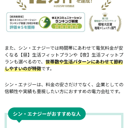
また、シン・エナジーでは時間帯にあわせて電気料金が安
くなる【昼】生活フィットプランや【夜】生活フィットプ
ランも選べるので、
世帯数や生活パターンにあわせて節約
しやすいのが特徴
です。
シン・エナジーは、料金の安さだけでなく、企業としての
信頼性や実績も重視したい方におすすめの電力会社です。
シン・エナジーがおすすめな人