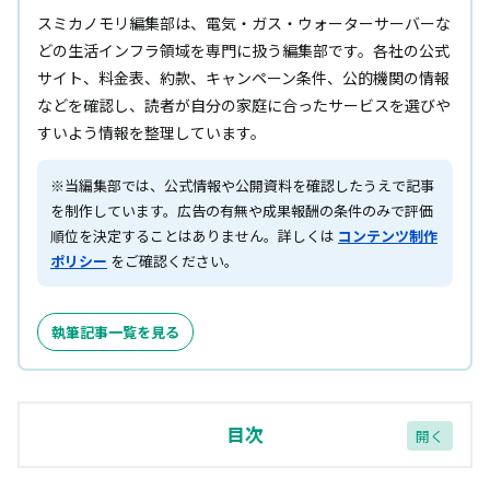
スミカノモリ編集部は、電気・ガス・ウォーターサーバーな
どの生活インフラ領域を専門に扱う編集部です。各社の公式
サイト、料金表、約款、キャンペーン条件、公的機関の情報
などを確認し、読者が自分の家庭に合ったサービスを選びや
すいよう情報を整理しています。
※当編集部では、公式情報や公開資料を確認したうえで記事
を制作しています。広告の有無や成果報酬の条件のみで評価
順位を決定することはありません。詳しくは
コンテンツ制作
ポリシー
をご確認ください。
執筆記事一覧を見る
目次