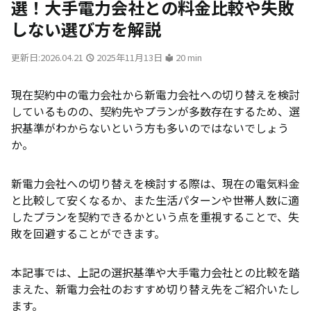
選！大手電力会社との料金比較や失敗
しない選び方を解説
更新日:2026.04.21
2025年11月13日
20 min
現在契約中の電力会社から新電力会社への切り替えを検討
しているものの、契約先やプランが多数存在するため、選
択基準がわからないという方も多いのではないでしょう
か。
新電力会社への切り替えを検討する際は、現在の電気料金
と比較して安くなるか、また生活パターンや世帯人数に適
したプランを契約できるかという点を重視することで、失
敗を回避することができます。
本記事では、上記の選択基準や大手電力会社との比較を踏
まえた、新電力会社のおすすめ切り替え先をご紹介いたし
ます。