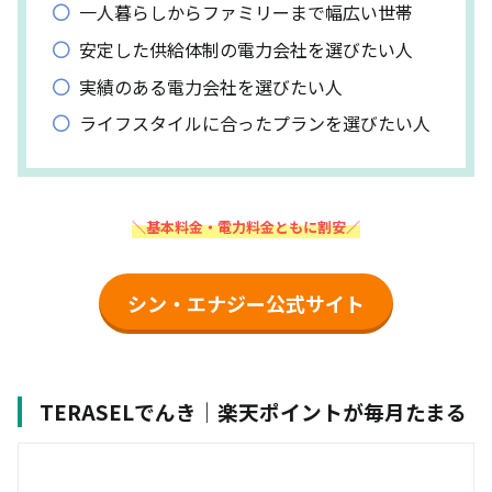
一人暮らしからファミリーまで幅広い世帯
安定した供給体制の電力会社を選びたい人
実績のある電力会社を選びたい人
ライフスタイルに合ったプランを選びたい人
＼基本料金・電力料金ともに割安／
シン・エナジー公式サイト
TERASELでんき｜楽天ポイントが毎月たまる