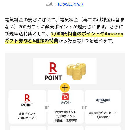
出典：
TERASELでんき
電気料金の安さに加えて、電気料金（再エネ賦課金は含ま
ない）200円ごとに楽天ポイントが還元されます。さらに
新規申込特典として、
2,000円相当のポイントやAmazon
ギフト券など6種類の特典
から好きな1つを選べます。