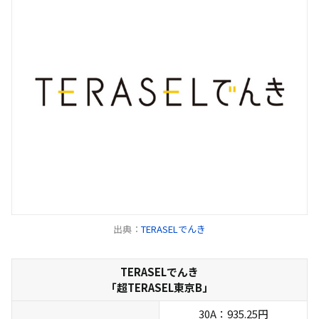
出典：
TERASELでんき
TERASELでんき
「超TERASEL東京B」
30A：935.25円