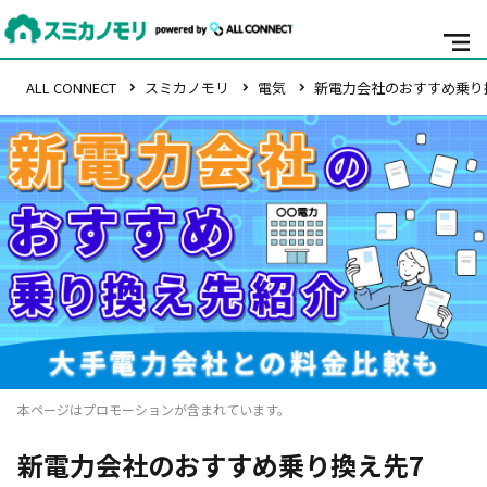
ALL CONNECT
スミカノモリ
電気
新電力会社のおすすめ乗り
本ページはプロモーションが含まれています。
新電力会社のおすすめ乗り換え先7