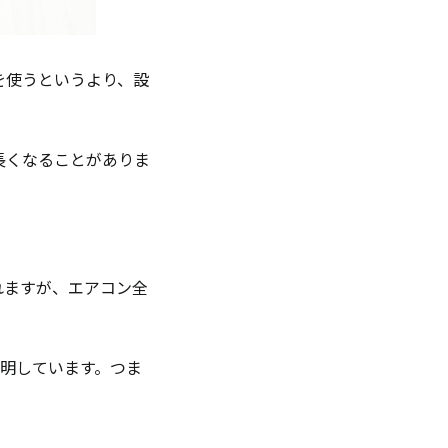
を使うというより、設
長くなることがありま
れますが、エアコン全
明しています。つま