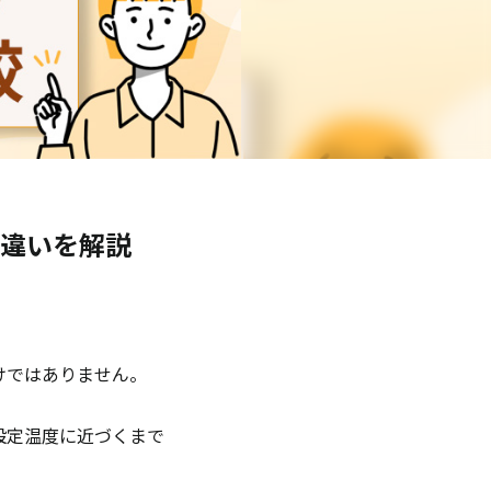
違いを解説
けではありません。
設定温度に近づくまで