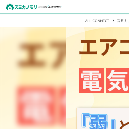
ALL CONNECT
スミカ