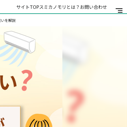
サイトTOP
スミカノモリとは？
お問い合わせ
違いを解説