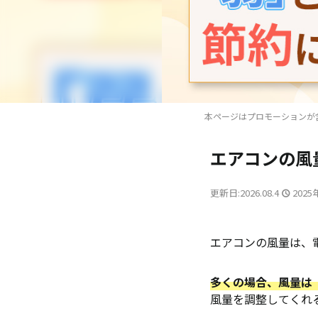
本ページはプロモーションが
エアコンの風
更新日:2026.08.4
2025
エアコンの風量は、
多くの場合、風量は
風量を調整してくれ