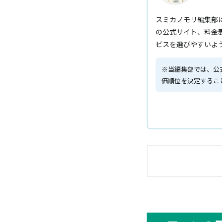
スミカノモリ編集部
の公式サイト、料金
ビスを選びやすいよ
※当編集部では、公
価順位を決定するこ
エアコンの
風量自