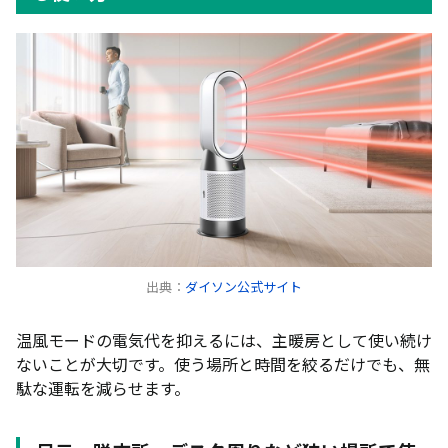
出典：
ダイソン公式サイト
温風モードの電気代を抑えるには、主暖房として使い続け
ないことが大切です。使う場所と時間を絞るだけでも、無
駄な運転を減らせます。