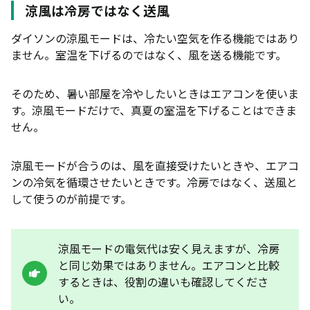
涼風は冷房ではなく送風
ダイソンの涼風モードは、冷たい空気を作る機能ではあり
ません。室温を下げるのではなく、風を送る機能です。
そのため、暑い部屋を冷やしたいときはエアコンを使いま
す。涼風モードだけで、真夏の室温を下げることはできま
せん。
涼風モードが合うのは、風を直接受けたいときや、エアコ
ンの冷気を循環させたいときです。冷房ではなく、送風と
して使うのが前提です。
涼風モードの電気代は安く見えますが、冷房
と同じ効果ではありません。エアコンと比較
するときは、役割の違いも確認してくださ
い。