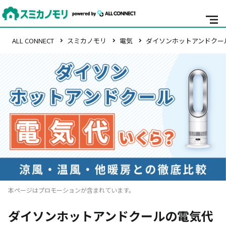
ALL CONNECT
スミカノモリ
電気
ダイソンホットアンドクー
本ページはプロモーションが含まれています。
ダイソンホットアンドクールの電気代