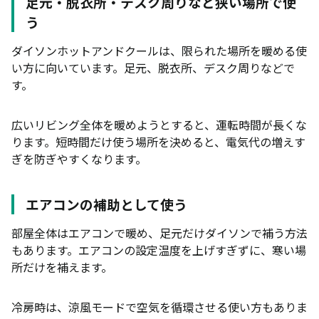
足元・脱衣所・デスク周りなど狭い場所で使
う
ダイソンホットアンドクールは、限られた場所を暖める使
い方に向いています。足元、脱衣所、デスク周りなどで
す。
広いリビング全体を暖めようとすると、運転時間が長くな
ります。短時間だけ使う場所を決めると、電気代の増えす
ぎを防ぎやすくなります。
エアコンの補助として使う
部屋全体はエアコンで暖め、足元だけダイソンで補う方法
もあります。エアコンの設定温度を上げすぎずに、寒い場
所だけを補えます。
冷房時は、涼風モードで空気を循環させる使い方もありま