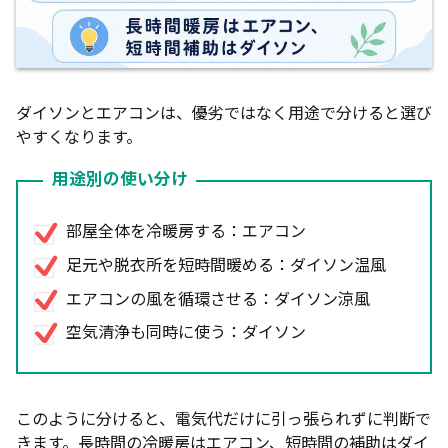
ダイソンとエアコンは、優劣ではなく用途で分けると選び
やすくなります。
用途別の使い分け
部屋全体を冷暖房する：エアコン
足元や脱衣所を短時間暖める：ダイソン温風
エアコンの風を循環させる：ダイソン涼風
空気清浄も同時に使う：ダイソン
このように分けると、電気代だけに引っ張られずに判断で
きます。長時間の冷暖房はエアコン、短時間の補助はダイ