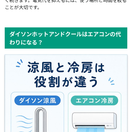
ことが大切です。
ダイソンホットアンドクールはエアコンの代
わりになる？