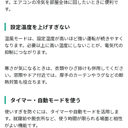
す。エアコンの冷気を部屋全体に回したいときに便利で
す。
設定温度を上げすぎない
温風モードは、設定温度が高いほど強い運転が続きやすく
なります。必要以上に高い温度にしないことが、電気代の
抑制につながります。
寒さが気になるときは、衣類やひざ掛けも併用してくださ
い。窓際やドア付近では、厚手のカーテンやラグなどの断
熱対策も役立ちます。
タイマー・自動モードを使う
使いすぎを防ぐには、タイマーや自動モードを活用しま
す。就寝前や脱衣所など、使う時間が限られる場面と相性
がよい機能です。