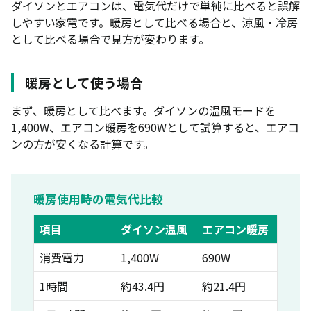
ダイソンとエアコンは、電気代だけで単純に比べると誤解
しやすい家電です。暖房として比べる場合と、涼風・冷房
として比べる場合で見方が変わります。
暖房として使う場合
まず、暖房として比べます。ダイソンの温風モードを
1,400W、エアコン暖房を690Wとして試算すると、エアコ
ンの方が安くなる計算です。
暖房使用時の電気代比較
項目
ダイソン温風
エアコン暖房
消費電力
1,400W
690W
1時間
約43.4円
約21.4円