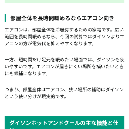
部屋全体を長時間暖めるならエアコン向き
エアコンは、部屋全体を冷暖房するための家電です。広い
範囲を長時間暖めるなら、今回の試算ではダイソンよりエ
アコンの方が電気代を抑えやすくなります。
一方、短時間だけ足元を暖めたい場面では、ダイソンも使
いやすいです。エアコンが届きにくい場所を補いたいとき
にも候補になります。
つまり、部屋全体はエアコン、狭い場所の補助はダイソン
という使い分けが現実的です。
ダイソンホットアンドクールの主な機能と仕