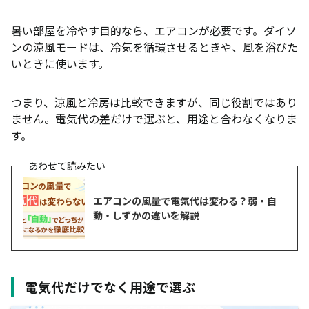
暑い部屋を冷やす目的なら、エアコンが必要です。ダイソ
ンの涼風モードは、冷気を循環させるときや、風を浴びた
いときに使います。
つまり、涼風と冷房は比較できますが、同じ役割ではあり
ません。電気代の差だけで選ぶと、用途と合わなくなりま
す。
エアコンの風量で電気代は変わる？弱・自
動・しずかの違いを解説
電気代だけでなく用途で選ぶ