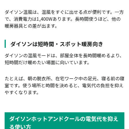
ダイソン温風は、温風をすぐに出せる点が便利です。一方
で、消費電力は1,400Wあります。長時間使うほど、他の
暖房器具との差が出ます。
ダイソンは短時間・スポット暖房向き
ダイソンの温風モードは、部屋全体を長時間暖めるより、
短時間だけ暖めたい場面に向いています。
たとえば、朝の脱衣所、在宅ワーク中の足元、寝る前の寝
室です。使う場所と時間を決めると、電気代の負担を抑え
やすくなります。
ダイソンホットアンドクールの電気代を抑え
る使い方