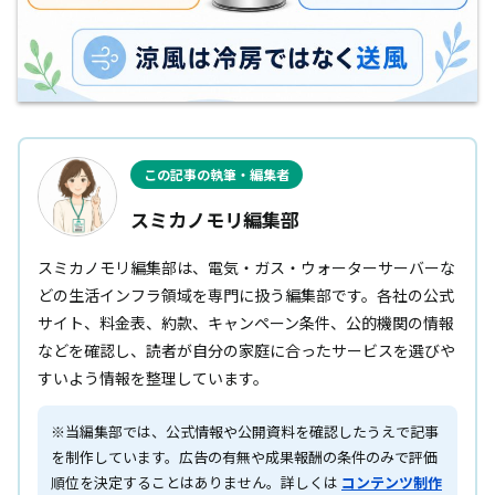
この記事の執筆・編集者
スミカノモリ編集部
スミカノモリ編集部は、電気・ガス・ウォーターサーバーな
どの生活インフラ領域を専門に扱う編集部です。各社の公式
サイト、料金表、約款、キャンペーン条件、公的機関の情報
などを確認し、読者が自分の家庭に合ったサービスを選びや
すいよう情報を整理しています。
※当編集部では、公式情報や公開資料を確認したうえで記事
を制作しています。広告の有無や成果報酬の条件のみで評価
順位を決定することはありません。詳しくは
コンテンツ制作