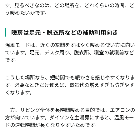
す。見るべきなのは、どの場所を、どれくらいの時間、ど
う暖めたいかです。
暖房は足元・脱衣所などの補助利用向き
温風モードは、近くの空間をすばやく暖める使い方に向い
ています。足元、デスク周り、脱衣所、寝室の就寝前など
です。
こうした場所なら、短時間でも暖かさを感じやすくなりま
す。必要なときだけ使えば、電気代の増えすぎも防ぎやす
くなります。
一方、リビング全体を長時間暖める目的では、エアコンの
方が向いています。ダイソンを主暖房にすると、温風モー
ドの運転時間が長くなりやすいためです。