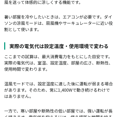
風を送って体感的に涼しくする機能です。
暑い部屋を冷やしたいときは、エアコンが必要です。ダイ
ソンの涼風モードは、扇風機やサーキュレーターに近い役
割として使います。
実際の電気代は設定温度・使用環境で変わる
ここまでの試算は、最大消費電力をもとにした目安です。
実際の電気代は、室温、設定温度、部屋の広さ、断熱性、
使用時間で変わります。
温風モードでは、設定温度に達した後に運転が弱まる場合
があります。そのため、常に1,400Wで動き続けるわけで
はありません。
一方で、寒い部屋や断熱性の低い部屋では、強い運転が長
く続きます。電気代を抑えるには、使う場所と時間を絞る