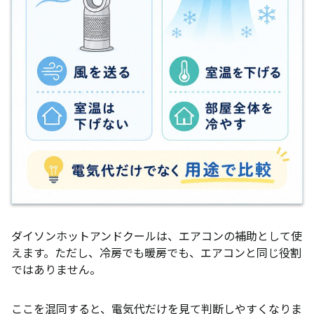
ダイソンホットアンドクールは、エアコンの補助として使
えます。ただし、冷房でも暖房でも、エアコンと同じ役割
ではありません。
ここを混同すると、電気代だけを見て判断しやすくなりま