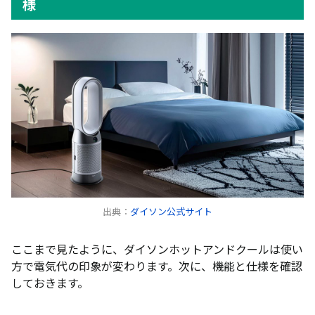
様
出典：
ダイソン公式サイト
ここまで見たように、ダイソンホットアンドクールは使い
方で電気代の印象が変わります。次に、機能と仕様を確認
しておきます。