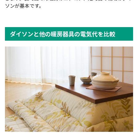
ソンが基本です。
ダイソンと他の暖房器具の電気代を比較