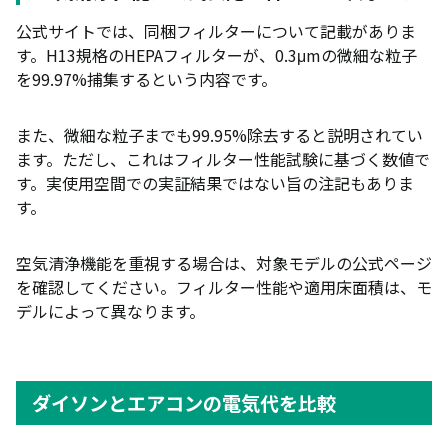
公式サイトでは、同梱フィルターについて記載がありま
す。H13規格のHEPAフィルターが、0.3μmの微細な粒子
を99.97%捕集するという内容です。
また、微細な粒子までも99.95%除去すると説明されてい
ます。ただし、これはフィルター性能試験に基づく数値で
す。実使用空間での実証結果ではない旨の注記もありま
す。
空気清浄機能を重視する場合は、対象モデルの公式ページ
を確認してください。フィルター性能や適用床面積は、モ
デルによって異なります。
ダイソンとエアコンの電気代を比較