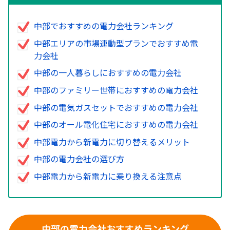
中部でおすすめの電力会社ランキング
中部エリアの市場連動型プランでおすすめ電
力会社
中部の一人暮らしにおすすめの電力会社
中部のファミリー世帯におすすめの電力会社
中部の電気ガスセットでおすすめの電力会社
中部のオール電化住宅におすすめの電力会社
中部電力から新電力に切り替えるメリット
中部の電力会社の選び方
中部電力から新電力に乗り換える注意点
中部の電力会社おすすめランキング