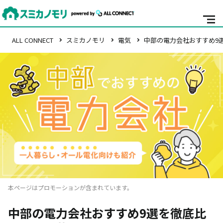
ALL CONNECT
スミカノモリ
電気
中部の電力会社おすすめ9
本ページはプロモーションが含まれています。
中部の電力会社おすすめ9選を徹底比