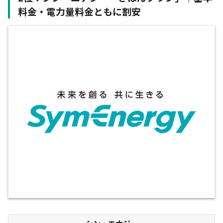
料金・電力量料金ともに割安