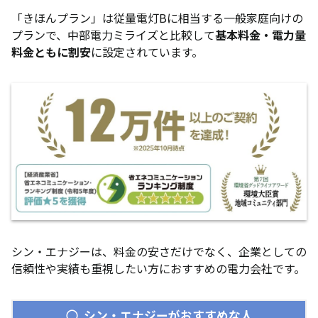
「きほんプラン」は従量電灯Bに相当する一般家庭向けの
プランで、中部電力ミライズと比較して
基本料金・電力量
料金ともに割安
に設定されています。
シン・エナジーは、料金の安さだけでなく、企業としての
信頼性や実績も重視したい方におすすめの電力会社です。
シン・エナジーがおすすめな人