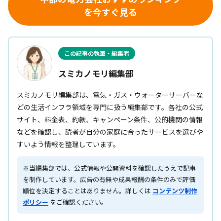
を今すぐ見る
この記事の執筆・編集者
スミカノモリ編集部
スミカノモリ編集部は、電気・ガス・ウォーターサーバーな
どの生活インフラ領域を専門に扱う編集部です。各社の公式
サイト、料金表、約款、キャンペーン条件、公的機関の情報
などを確認し、読者が自分の家庭に合ったサービスを選びや
すいよう情報を整理しています。
※当編集部では、公式情報や公開資料を確認したうえで記事
を制作しています。広告の有無や成果報酬の条件のみで評価
順位を決定することはありません。詳しくは
コンテンツ制作
ポリシー
をご確認ください。