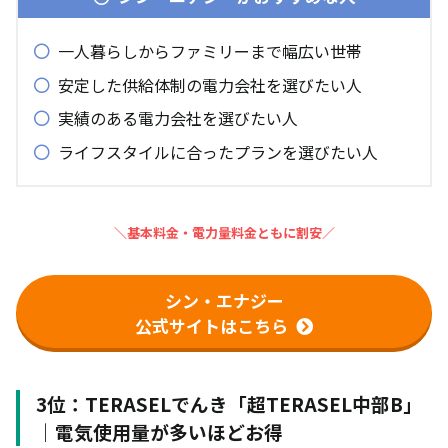
一人暮らしからファミリーまで幅広い世帯
安定した供給体制の電力会社を選びたい人
実績のある電力会社を選びたい人
ライフスタイルに合ったプランを選びたい人
＼基本料金・電力量料金ともに割安／
シン・エナジー
公式サイトはこちら
3位：TERASELでんき「超TERASEL中部B」
｜電気使用量が多いほどお得