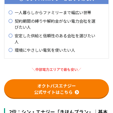
一人暮らしからファミリーまで幅広い世帯
契約期間の縛りや解約金がない電力会社を選
びたい人
安定した供給と信頼性のある会社を選びたい
人
環境にやさしい電気を使いたい人
＼中部電力エリアで最も安い／
オクトパスエナジー
公式サイトはこちら
2位：シン・エナジー「きほんプラン」｜基本