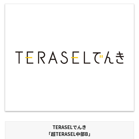
TERASELでんき
「超TERASEL中部B」